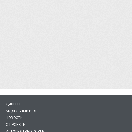
ДИЛЕРЫ
МОДЕЛЬНЫЙ РЯД
НОВОСТИ
О ПРОЕКТЕ
ИСТОРИЯ LAND ROVER