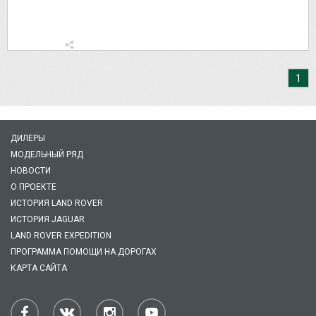
1
ДИЛЕРЫ
МОДЕЛЬНЫЙ РЯД
НОВОСТИ
О ПРОЕКТЕ
ИСТОРИЯ LAND ROVER
ИСТОРИЯ JAGUAR
LAND ROVER EXPEDITION
ПРОГРАММА ПОМОЩИ НА ДОРОГАХ
КАРТА САЙТА