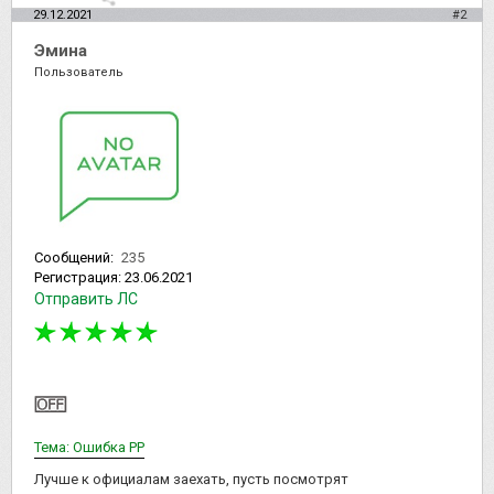
29.12.2021
#2
Эмина
Пользователь
Сообщений:
235
Регистрация:
23.06.2021
Отправить ЛС
Тема: Ошибка РР
Лучше к официалам заехать, пусть посмотрят