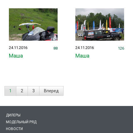
24.11.2016
24.11.2016
88
126
Маша
Маша
1
2
3
Вперед
ДИЛЕРЫ
МОДЕЛЬНЫЙ РЯД
НОВОСТИ