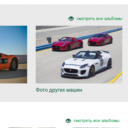
смотреть все альбомы
Фото других машин
смотреть все альбомы