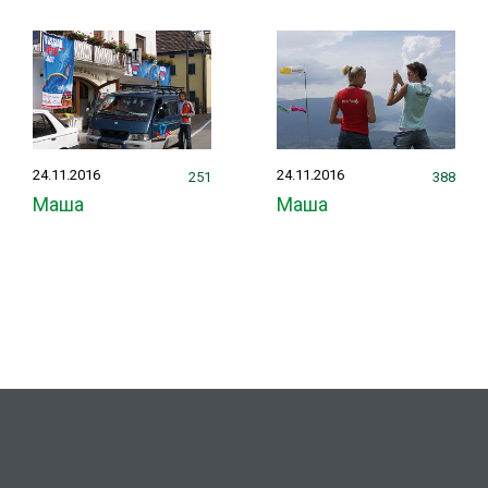
24.11.2016
24.11.2016
251
388
Маша
Маша