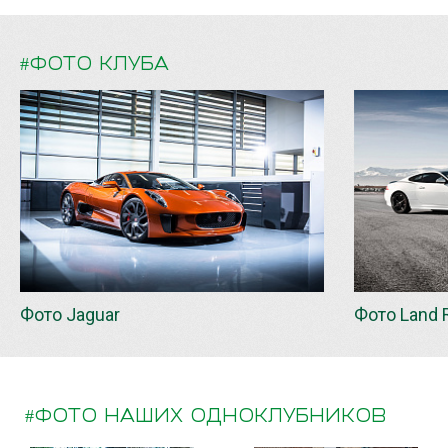
#ФОТО КЛУБА
Фото Jaguar
Фото Land 
#ФОТО НАШИХ ОДНОКЛУБНИКОВ