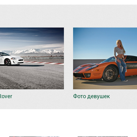
Rover
Фото девушек