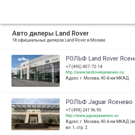
Авто дилеры Land Rover
18 официальных дилеров Land Rover в Москве
РОЛЬФ Land Rover Ясен
+7 (495) 407-72-14
http://www.landroveryasenevo.ru/
Адрес: г. Москва, 40-й км МКАД
РОЛЬФ Jaguar Ясенево
+7 (499) 241 96 95
http://www.jaguaryasenevo.ru/
Адрес: г. Москва, 40-й км МКАД (
вл. 1, стр. 2