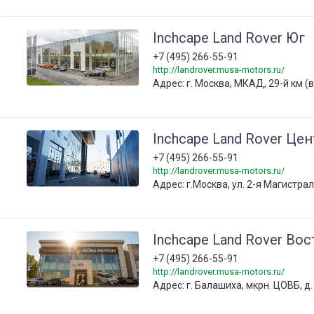
Inchcape Land Rover Юг
+7 (495) 266-55-91
http://landrover.musa-motors.ru/
Адрес: г. Москва, МКАД, 29-й км 
Inchcape Land Rover Цен
+7 (495) 266-55-91
http://landrover.musa-motors.ru/
Адрес: г.Москва, ул. 2-я Магистрал
Inchcape Land Rover Вос
+7 (495) 266-55-91
http://landrover.musa-motors.ru/
Адрес: г. Балашиха, мкрн. ЦОВБ, д.