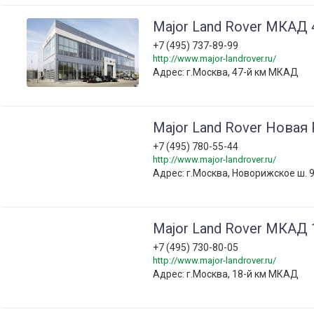
Major Land Rover МКАД 
+7 (495) 737-89-99
http://www.major-landrover.ru/
Адрес: г.Москва, 47-й км МКАД
Major Land Rover Новая 
+7 (495) 780-55-44
http://www.major-landrover.ru/
Адрес: г.Москва, Новорижское ш. 
Major Land Rover МКАД 
+7 (495) 730-80-05
http://www.major-landrover.ru/
Адрес: г.Москва, 18-й км МКАД