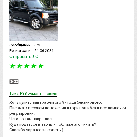
Сообщений:
279
Регистрация:
21.06.2021
Отправить ЛС
Тема: P38 ремонт пневмы
Хочу купить завтра живого 97 года бензинового.
Пневма в верхнем положении и горит ошибка и все лампочки
регулировки.
Чего то там накрылась.
Куда податься в зао или поближе это чинить?
Спасибо заранее за советы)