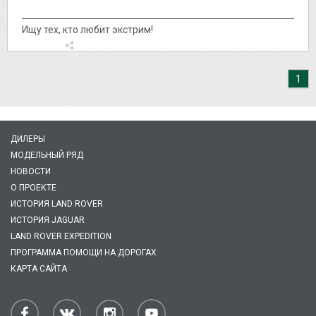
Ищу тех, кто любит экстрим!
1
ДИЛЕРЫ
МОДЕЛЬНЫЙ РЯД
НОВОСТИ
О ПРОЕКТЕ
ИСТОРИЯ LAND ROVER
ИСТОРИЯ JAGUAR
LAND ROVER EXPEDITION
ПРОГРАММА ПОМОЩИ НА ДОРОГАХ
КАРТА САЙТА