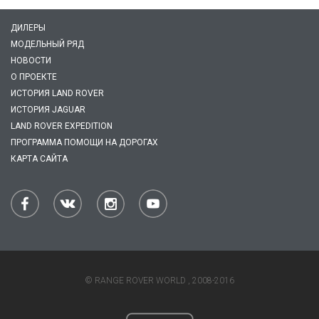
ДИЛЕРЫ
МОДЕЛЬНЫЙ РЯД
НОВОСТИ
О ПРОЕКТЕ
ИСТОРИЯ LAND ROVER
ИСТОРИЯ JAGUAR
LAND ROVER EXPEDITION
ПРОГРАММА ПОМОЩИ НА ДОРОГАХ
КАРТА САЙТА
© RANGE ROVER WORLD , 2008-2016