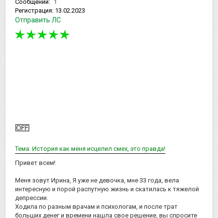
Сообщений:
1
Регистрация:
13.02.2023
Отправить ЛС
Тема: История как меня исцелил смех, это правда!
Привет всем!
Меня зовут Ирина, Я уже не девочка, мне 33 года, вела
интересную и порой распутную жизнь и скатилась к тяжелой
депрессии.
Ходила по разным врачам и психологам, и после трат
больших денег и времени нашла свое решение, вы спросите