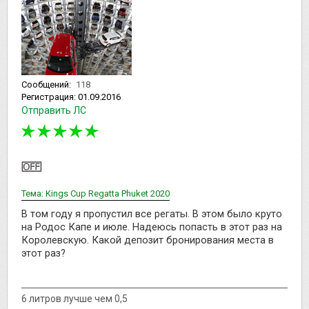
Сообщений:
118
Регистрация:
01.09.2016
Отправить ЛС
Тема: Kings Cup Regatta Phuket 2020
В том году я пропустил все регаты. В этом было круто
на Родос Капе и июле. Надеюсь попасть в этот раз на
Королевскую. Какой депозит бронирования места в
этот раз?
6 литров лучше чем 0,5