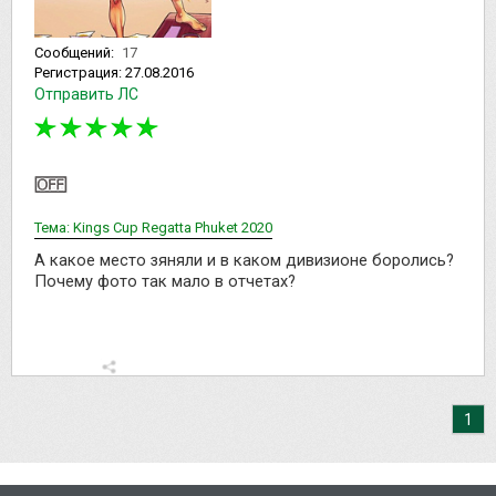
Сообщений:
17
Регистрация:
27.08.2016
Отправить ЛС
Тема: Kings Cup Regatta Phuket 2020
А какое место зяняли и в каком дивизионе боролись?
Почему фото так мало в отчетах?
1