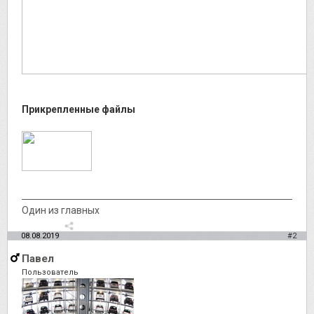
Прикрепленные файлы
Один из главных
08.08.2019
#2
Павел
Пользователь