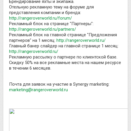
Брендирование яхты и экипажа.
Отельную рекламную тему на форуме для
представления компании и бренда:
http://rangeroverworld.ru/forum/
Рекламный блок на странице "Партнеры":
http://rangeroverworld.ru/partners/
Рекламный блок на главной странице "Предложения
партнеров" на 1 месяц:
http://rangeroverworld.ru/
Главный банер слайдер на главной странице 1 месяц:
http://rangeroverworld.ru/
Рекламную рассылку о партнере по клиентской базе.
Скидку 50% на все рекламные места на нашем ресурсе
в течении 6 месяцев.
Почта для заявок на участие в Synergy marketing:
marketing@rangeroverworld.ru