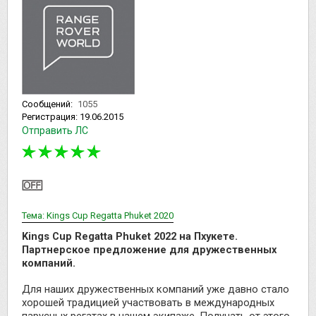
Сообщений:
1055
Регистрация:
19.06.2015
Отправить ЛС
Тема: Kings Cup Regatta Phuket 2020
Kings Cup Regatta Phuket 2022 на Пхукете.
Партнерское предложение для дружественных
компаний.
Для наших дружественных компаний уже давно стало
хорошей традицией участвовать в международных
парусных регатах в нашем экипаже. Получать от этого