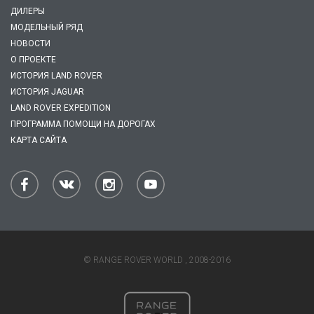
ДИЛЕРЫ
МОДЕЛЬНЫЙ РЯД
НОВОСТИ
О ПРОЕКТЕ
ИСТОРИЯ LAND ROVER
ИСТОРИЯ JAGUAR
LAND ROVER EXPEDITION
ПРОГРАММА ПОМОЩИ НА ДОРОГАХ
КАРТА САЙТА
© RANGE ROVER WORLD , 2008-2016