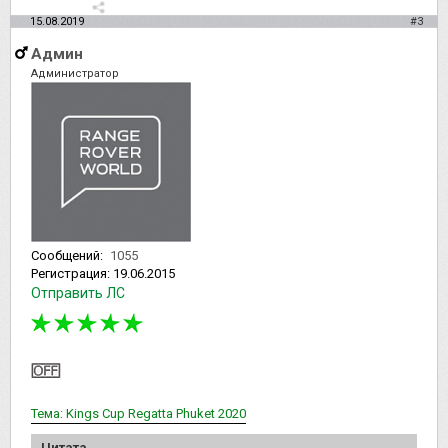
15.08.2019
#3
Админ
Администратор
Сообщений:
1055
Регистрация:
19.06.2015
Отправить ЛС
Тема: Kings Cup Regatta Phuket 2020
Цитата