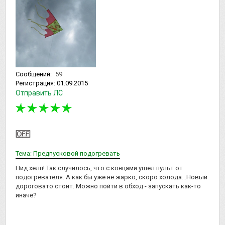
Сообщений:
59
Регистрация:
01.09.2015
Отправить ЛС
Тема: Предпусковой подогревать
Нид хелп! Так случилось, что с концами ушел пульт от
подогревателя. А как бы уже не жарко, скоро холода...Новый
дороговато стоит. Можно пойти в обход - запускать как-то
иначе?