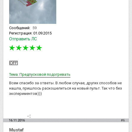
Сообщений:
59
Регистрация:
01.09.2015
Отправить ЛС
Тема: Предпусковой подогревать
Всем спасибо за ответы. В любом случае, других способов не
нашла, пришлось раскошелиться на новый пульт. Так что без
экспериментов)))
16.11.2016
#6
Mustaf