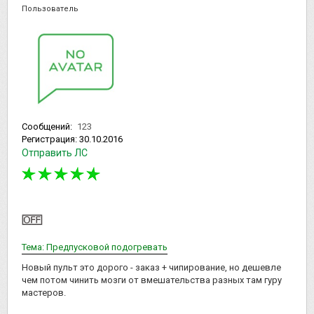
Пользователь
Сообщений:
123
Регистрация:
30.10.2016
Отправить ЛС
Тема: Предпусковой подогревать
Новый пульт это дорого - заказ + чипирование, но дешевле
чем потом чинить мозги от вмешательства разных там гуру
мастеров.