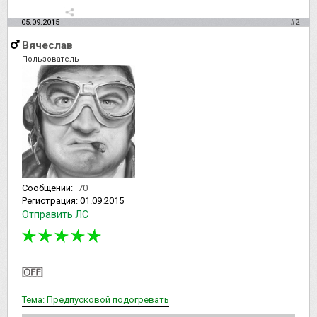
05.09.2015
#2
Вячеслав
Пользователь
Сообщений:
70
Регистрация:
01.09.2015
Отправить ЛС
Тема: Предпусковой подогревать