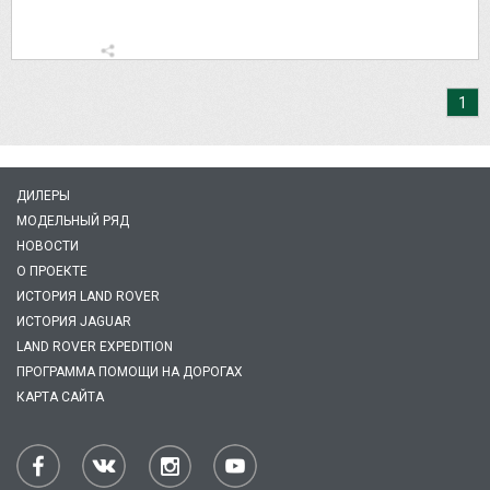
1
ДИЛЕРЫ
МОДЕЛЬНЫЙ РЯД
НОВОСТИ
О ПРОЕКТЕ
ИСТОРИЯ LAND ROVER
ИСТОРИЯ JAGUAR
LAND ROVER EXPEDITION
ПРОГРАММА ПОМОЩИ НА ДОРОГАХ
КАРТА САЙТА