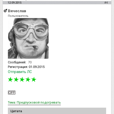
12.09.2015
#4
Вячеслав
Пользователь
Сообщений:
70
Регистрация:
01.09.2015
Отправить ЛС
Тема: Предпусковой подогревать
Цитата