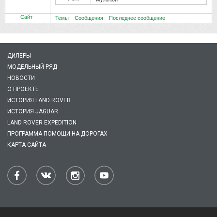
Сайт
Темы
Сообщения
Последнее сообщение
ДИЛЕРЫ
МОДЕЛЬНЫЙ РЯД
НОВОСТИ
О ПРОЕКТЕ
ИСТОРИЯ LAND ROVER
ИСТОРИЯ JAGUAR
LAND ROVER EXPEDITION
ПРОГРАММА ПОМОЩИ НА ДОРОГАХ
КАРТА САЙТА