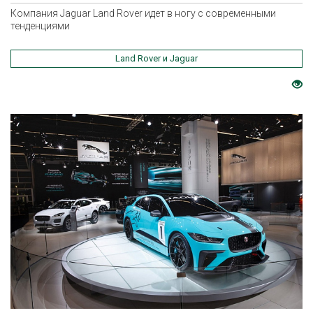
Компания Jaguar Land Rover идет в ногу с современными
тенденциями
Land Rover и Jaguar