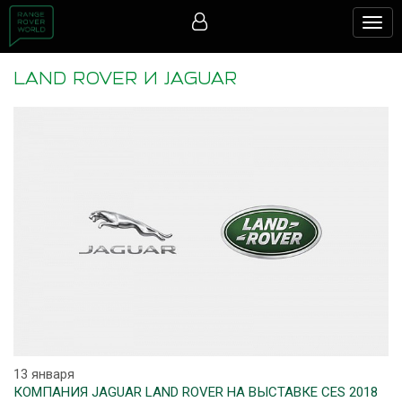
Togg
navig
LAND ROVER И JAGUAR
13 января
КОМПАНИЯ JAGUAR LAND ROVER НА ВЫСТАВКЕ CES 2018