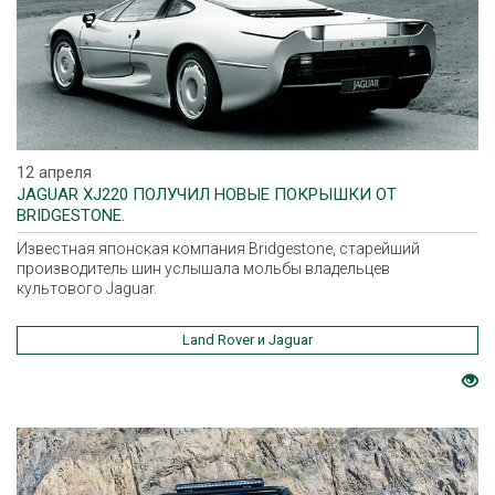
12 апреля
JAGUAR XJ220 ПОЛУЧИЛ НОВЫЕ ПОКРЫШКИ ОТ
BRIDGESTONE.
Известная японская компания Bridgestone, старейший
производитель шин услышала мольбы владельцев
культового Jaguar.
Land Rover и Jaguar