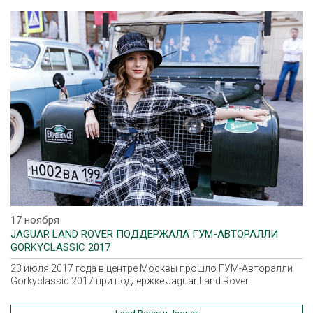
17 ноября
JAGUAR LAND ROVER ПОДДЕРЖАЛА ГУМ-АВТОРАЛЛИ
GORKYCLASSIC 2017
23 июля 2017 года в центре Москвы прошло ГУМ-Авторалли
Gorkyclassic 2017 при поддержке Jaguar Land Rover.