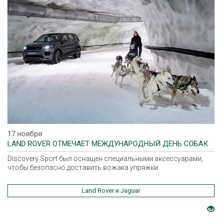
17 ноября
LAND ROVER ОТМЕЧАЕТ МЕЖДУНАРОДНЫЙ ДЕНЬ СОБАК
Discovery Sport был оснащен специальными аксессуарами,
чтобы безопасно доставить вожака упряжки.
Land Rover и Jaguar