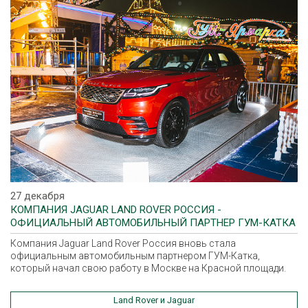
27 декабря
КОМПАНИЯ JAGUAR LAND ROVER РОССИЯ -
ОФИЦИАЛЬНЫЙ АВТОМОБИЛЬНЫЙ ПАРТНЕР ГУМ-КАТКА
Компания Jaguar Land Rover Россия вновь стала
официальным автомобильным партнером ГУМ-Катка,
который начал свою работу в Москве на Красной площади.
Land Rover и Jaguar