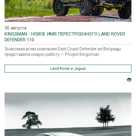
30 августа
KINGSMAN - НОВОЕ ИМЯ ПЕРЕСТРОЕННОГО LAND ROVER
DEFENDER 110.
Знакомая всем компания East Coast Defender из Флориды
представила новую работу — Project Kingsman.
Land Rover и Jaguar