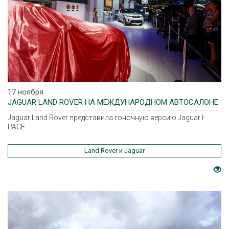
17 ноября
JAGUAR LAND ROVER НА МЕЖДУНАРОДНОМ АВТОСАЛОНЕ
Jaguar Land Rover представила гоночную версию Jaguar I-
PACE
Land Rover и Jaguar