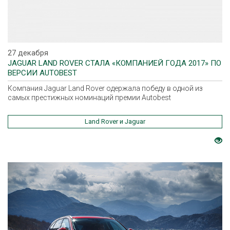
27 декабря
JAGUAR LAND ROVER СТАЛА «КОМПАНИЕЙ ГОДА 2017» ПО
ВЕРСИИ AUTOBEST
Компания Jaguar Land Rover одержала победу в одной из
самых престижных номинаций премии Autobest
Land Rover и Jaguar