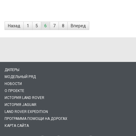
Назад
1
5
6
7
8
Вперед
ДИЛЕРЫ
МОДЕЛЬНЫЙ РЯД
НОВОСТИ
О ПРОЕКТЕ
ИСТОРИЯ LAND ROVER
ИСТОРИЯ JAGUAR
LAND ROVER EXPEDITION
ПРОГРАММА ПОМОЩИ НА ДОРОГАХ
КАРТА САЙТА