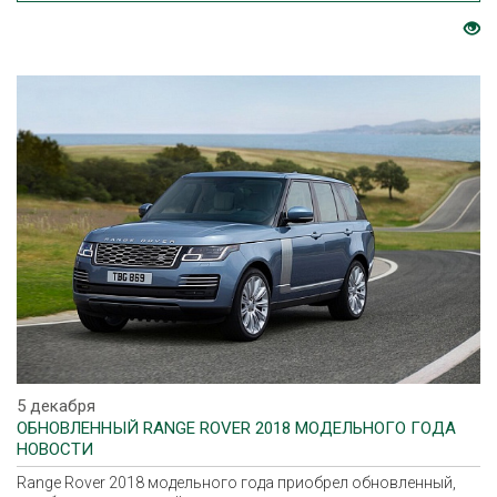
5 декабря
ОБНОВЛЕННЫЙ RANGE ROVER 2018 МОДЕЛЬНОГО ГОДА
НОВОСТИ
Range Rover 2018 модельного года приобрел обновленный,