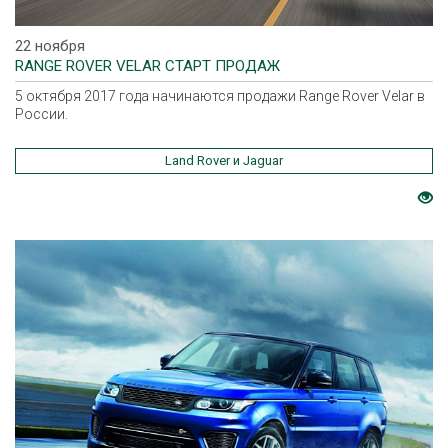
22 ноября
RANGE ROVER VELAR СТАРТ ПРОДАЖ
5 октября 2017 года начинаются продажи Range Rover Velar в
России.
Land Rover и Jaguar