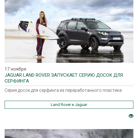
17 ноября
JAGUAR LAND ROVER ЗАПУСКАЕТ СЕРИЮ ДОСОК ДЛЯ
СЕРФИНГА
Серия досок для серфинга из переработанного пластика
Land Rover и Jaguar