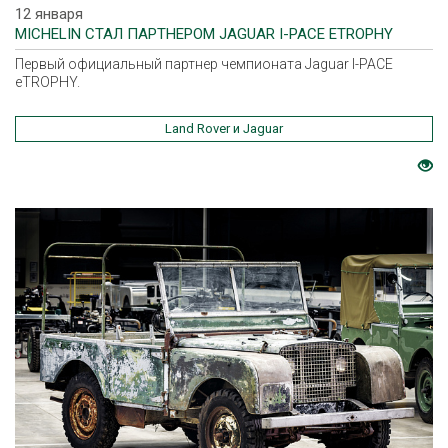
12 января
MICHELIN СТАЛ ПАРТНЕРОМ JAGUAR I-PACE ETROPHY
Первый официальный партнер чемпионата Jaguar I-PACE
eTROPHY.
Land Rover и Jaguar