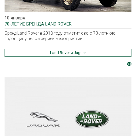
10 января
70-ЛЕТИЕ БРЕНДА LAND ROVER.
Бренд Land Rover в 2018 году отметит свою 70-летнюю
годовщину целой серией мероприятий
Land Rover и Jaguar