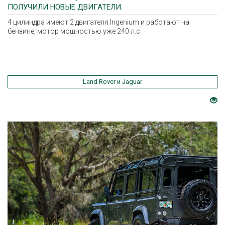
ПОЛУЧИЛИ НОВЫЕ ДВИГАТЕЛИ.
4 цилиндра имеют 2 двигателя Ingenium и работают на
бензине, мотор мощностью уже 240 л.с.
Land Rover и Jaguar