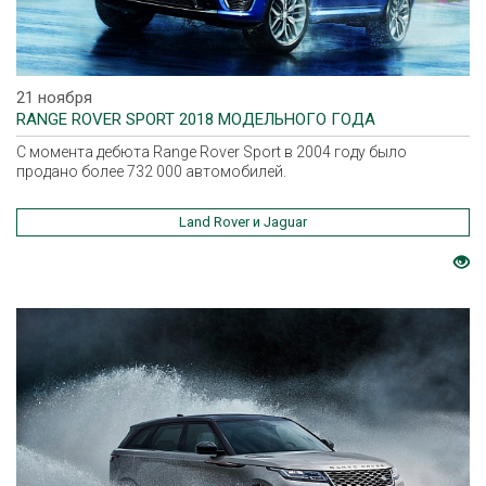
21 ноября
RANGE ROVER SPORT 2018 МОДЕЛЬНОГО ГОДА
С момента дебюта Range Rover Sport в 2004 году было
продано более 732 000 автомобилей.
Land Rover и Jaguar