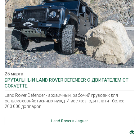
25 марта
БРУТАЛЬНЫЙ LAND ROVER DEFENDER С ДВИГАТЕЛЕМ ОТ
СORVETTE.
Land Rover Defender - архаичный, рабочий грузовик для
сельскохозяйственных нужд. И все же люди платят более
200.000 долларов.
Land Rover и Jaguar