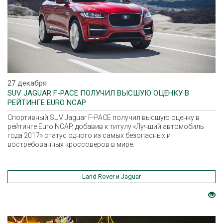
27 декабря
SUV JAGUAR F-PACE ПОЛУЧИЛ ВЫСШУЮ ОЦЕНКУ В
РЕЙТИНГЕ EURO NCAP
Спортивный SUV Jaguar F-PACE получил высшую оценку в
рейтинге Euro NCAP, добавив к титулу «Лучший автомобиль
года 2017» статус одного из самых безопасных и
востребованных кроссоверов в мире.
Land Rover и Jaguar