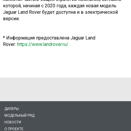
которой, начиная с 2020 года, каждая новая модель
Jaguar Land Rover будет доступна и в электрической
версии.
* Информация предоставлена Jaguar Land
Rover:
https://www.landrover.ru/
ДИЛЕРЫ
МОДЕЛЬНЫЙ РЯД
НОВОСТИ
О ПРОЕКТЕ