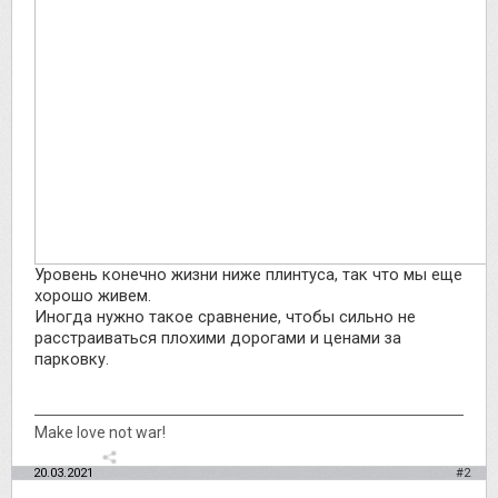
Уровень конечно жизни ниже плинтуса, так что мы еще
хорошо живем.
Иногда нужно такое сравнение, чтобы сильно не
расстраиваться плохими дорогами и ценами за
парковку.
Make love not war!
20.03.2021
#2