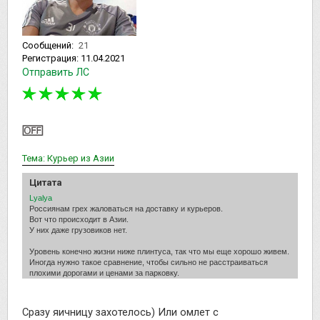
Сообщений:
21
Регистрация:
11.04.2021
Отправить ЛС
Тема: Курьер из Азии
Цитата
Lyalya
Россиянам грех жаловаться на доставку и курьеров.
Вот что происходит в Азии.
У них даже грузовиков нет.
Уровень конечно жизни ниже плинтуса, так что мы еще хорошо живем.
Иногда нужно такое сравнение, чтобы сильно не расстраиваться
плохими дорогами и ценами за парковку.
Сразу яичницу захотелось) Или омлет с