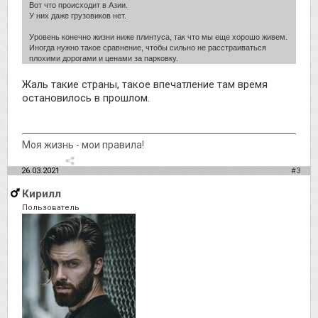
Вот что происходит в Азии.
У них даже грузовиков нет.
Уровень конечно жизни ниже плинтуса, так что мы еще хорошо живем.
Иногда нужно такое сравнение, чтобы сильно не расстраиваться
плохими дорогами и ценами за парковку.
Жаль такие страны, такое впечатление там время
остановилось в прошлом.
Моя жизнь - мои правила!
26.03.2021
#3
Кирилл
Пользователь