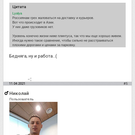
Цитата
Lyalya
Россиянам грех жаловаться на доставку и курьеров.
Вот что происходит в Азии.
У них даже грузовиков нет.
Уровень конечно жизни ниже плинтуса, так что мы еще хорошо живем.
Иногда нужно такое сравнение, чтобы сильно не расстраиваться
плохими дорогами и ценами за парковку.
Бедняга, ну и работа...(
11.04.2021
#5
Николай
Пользователь