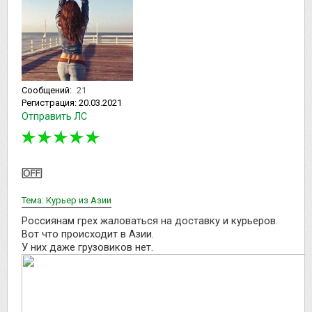
Сообщений:
21
Регистрация:
20.03.2021
Отправить ЛС
Тема: Курьер из Азии
Россиянам грех жаловаться на доставку и курьеров.
Вот что происходит в Азии.
У них даже грузовиков нет.