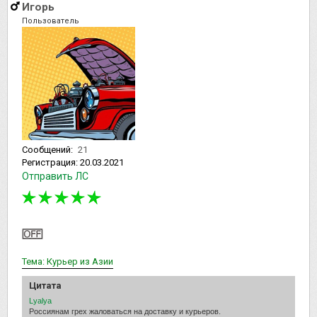
Игорь
Пользователь
Сообщений:
21
Регистрация:
20.03.2021
Отправить ЛС
Тема: Курьер из Азии
Цитата
Lyalya
Россиянам грех жаловаться на доставку и курьеров.