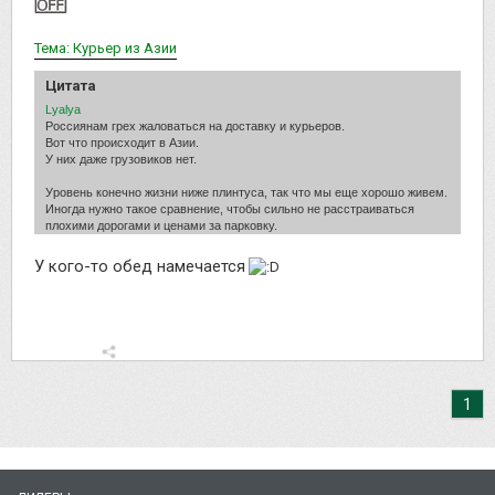
Тема: Курьер из Азии
Цитата
Lyalya
Россиянам грех жаловаться на доставку и курьеров.
Вот что происходит в Азии.
У них даже грузовиков нет.
Уровень конечно жизни ниже плинтуса, так что мы еще хорошо живем.
Иногда нужно такое сравнение, чтобы сильно не расстраиваться
плохими дорогами и ценами за парковку.
У кого-то обед намечается
1