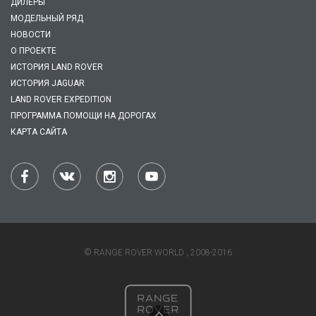
ДИЛЕРЫ
МОДЕЛЬНЫЙ РЯД
НОВОСТИ
О ПРОЕКТЕ
ИСТОРИЯ LAND ROVER
ИСТОРИЯ JAGUAR
LAND ROVER EXPEDITION
ПРОГРАММА ПОМОЩИ НА ДОРОГАХ
КАРТА САЙТА
© RANGE ROVER WORLD , 2008-2016