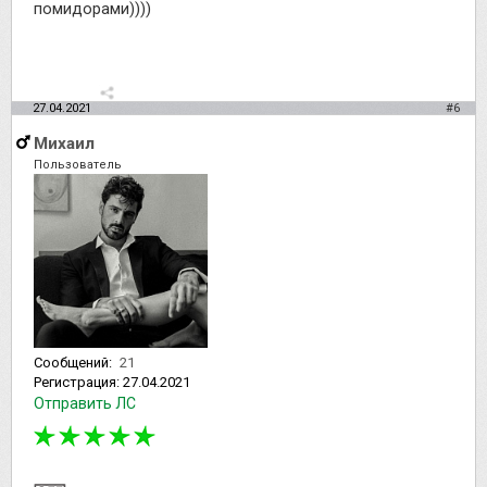
помидорами))))
27.04.2021
#6
Михаил
Пользователь
Сообщений:
21
Регистрация:
27.04.2021
Отправить ЛС