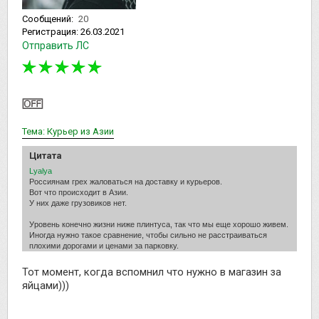
Сообщений:
20
Регистрация:
26.03.2021
Отправить ЛС
Тема: Курьер из Азии
Цитата
Lyalya
Россиянам грех жаловаться на доставку и курьеров.
Вот что происходит в Азии.
У них даже грузовиков нет.
Уровень конечно жизни ниже плинтуса, так что мы еще хорошо живем.
Иногда нужно такое сравнение, чтобы сильно не расстраиваться
плохими дорогами и ценами за парковку.
Тот момент, когда вспомнил что нужно в магазин за
яйцами)))