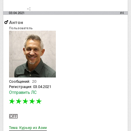
03.04.2021
#4
Антон
Пользователь
Сообщений:
20
Регистрация:
03.04.2021
Отправить ЛС
Тема: Курьер из Азии