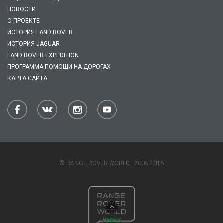
НОВОСТИ
О ПРОЕКТЕ
ИСТОРИЯ LAND ROVER
ИСТОРИЯ JAGUAR
LAND ROVER EXPEDITION
ПРОГРАММА ПОМОЩИ НА ДОРОГАХ
КАРТА САЙТА
© RANGE ROVER WORLD , 2008-2016
НАВЕРХ