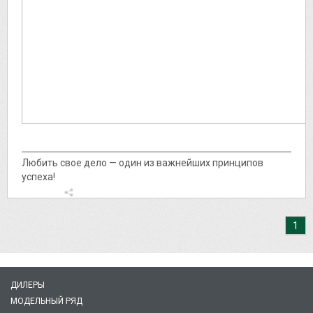
Любить свое дело — один из важнейших принципов
успеха!
1
ДИЛЕРЫ
МОДЕЛЬНЫЙ РЯД