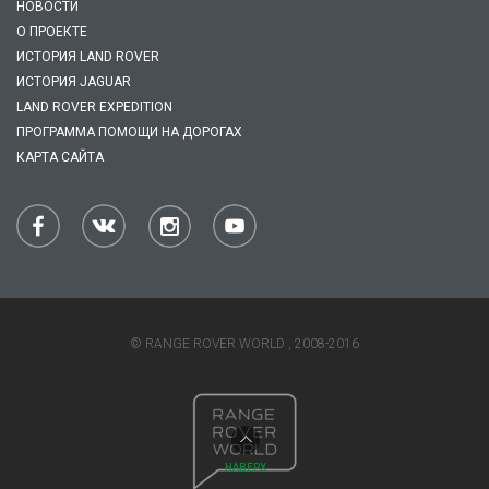
НОВОСТИ
О ПРОЕКТЕ
ИСТОРИЯ LAND ROVER
ИСТОРИЯ JAGUAR
LAND ROVER EXPEDITION
ПРОГРАММА ПОМОЩИ НА ДОРОГАХ
КАРТА САЙТА
© RANGE ROVER WORLD , 2008-2016
НАВЕРХ