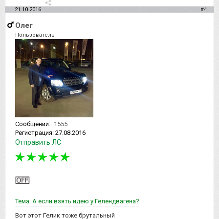
21.10.2016
#4
Олег
Пользователь
Сообщений:
1555
Регистрация:
27.08.2016
Отправить ЛС
Тема: А если взять идею у Гелендвагена?
Вот этот Гелик тоже брутальный