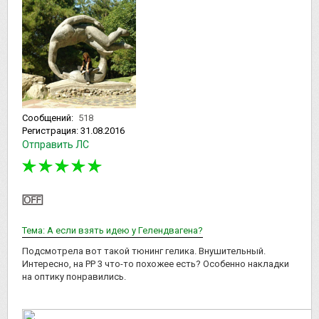
Сообщений:
518
Регистрация:
31.08.2016
Отправить ЛС
Тема: А если взять идею у Гелендвагена?
Подсмотрела вот такой тюнинг гелика. Внушительный.
Интересно, на РР 3 что-то похожее есть? Особенно накладки
на оптику понравились.