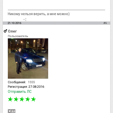
Никому нельзя верить, а мне можно)
21.10.2016
#6
Олег
Пользователь
Сообщений:
1555
Регистрация:
27.08.2016
Отправить ЛС