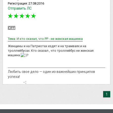
Регистрация:
27.08.2016
Отправить ЛС
Тема: И кто сказал, что РР - не женская машинка
Женщины и на Патриотах ездят и на трамваях и на
троллейбусах. Кто сказал , что троллейбус не женская
машина
?
Любить свое дело — один из важнейших принципов
успеха!
1