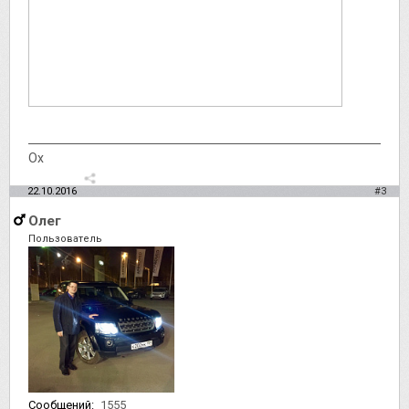
Ох
22.10.2016
#3
Олег
Пользователь
Сообщений:
1555