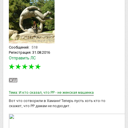
Сообщений:
518
Регистрация:
31.08.2016
Отправить ЛС
Тема: И кто сказал, что РР - не женская машинка
Вот что сотворили в Хаманн! Теперь пусть хоть кто-то
скажет, что РР дамам не подходит.