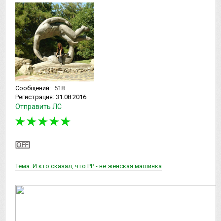
Сообщений:
518
Регистрация:
31.08.2016
Отправить ЛС
Тема: И кто сказал, что РР - не женская машинка