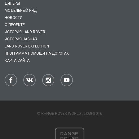
ДИЛЕРЫ
МОДЕЛЬНЫЙ РЯД
НОВОСТИ
О ПРОЕКТЕ
ИСТОРИЯ LAND ROVER
ИСТОРИЯ JAGUAR
LAND ROVER EXPEDITION
ПРОГРАММА ПОМОЩИ НА ДОРОГАХ
КАРТА САЙТА
© RANGE ROVER WORLD , 2008-2016