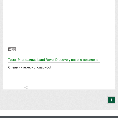
Тема: Экспедиция Land Rover Discovery пятого поколения
Очень интересно, спасибо!
1