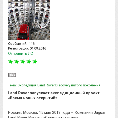
Сообщений:
118
Регистрация:
01.09.2016
Отправить ЛС
Тема: Экспедиция Land Rover Discovery пятого поколения
Land Rover запускает экспедиционный проект
«Время новых открытий».
Россия, Москва, 15 мая 2018 года – Компания Jaguar
Land Rover Россия объявляет о старте