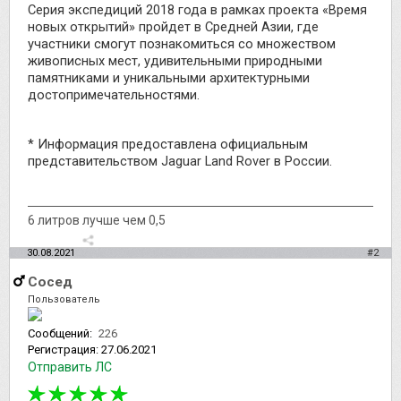
Серия экспедиций 2018 года в рамках проекта «Время
новых открытий» пройдет в Средней Азии, где
участники смогут познакомиться со множеством
живописных мест, удивительными природными
памятниками и уникальными архитектурными
достопримечательностями.
* Информация предоставлена официальным
представительством Jaguar Land Rover в России.
6 литров лучше чем 0,5
30.08.2021
#2
Сосед
Пользователь
Сообщений:
226
Регистрация:
27.06.2021
Отправить ЛС