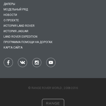
ДИЛЕРЫ
МОДЕЛЬНЫЙ РЯД
НОВОСТИ
О ПРОЕКТЕ
ИСТОРИЯ LAND ROVER
ИСТОРИЯ JAGUAR
LAND ROVER EXPEDITION
ПРОГРАММА ПОМОЩИ НА ДОРОГАХ
КАРТА САЙТА
© RANGE ROVER WORLD , 2008-2016