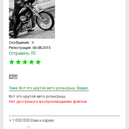
Сообщений:
8
Регистрация:
06.08.2015
Отправить ЛС
Тема: Вот это крутой авто розыгрыш. Видео.
Вот это крутой авто розыгрыш.
Нет доступных к воспроизведению файлов
+ 1 000 000 Вам к карме