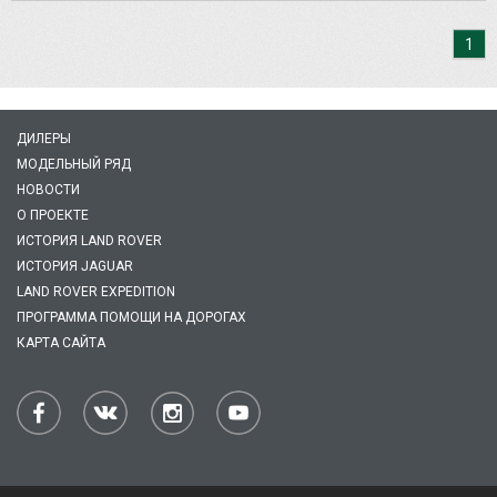
1
ДИЛЕРЫ
МОДЕЛЬНЫЙ РЯД
НОВОСТИ
О ПРОЕКТЕ
ИСТОРИЯ LAND ROVER
ИСТОРИЯ JAGUAR
LAND ROVER EXPEDITION
ПРОГРАММА ПОМОЩИ НА ДОРОГАХ
КАРТА САЙТА