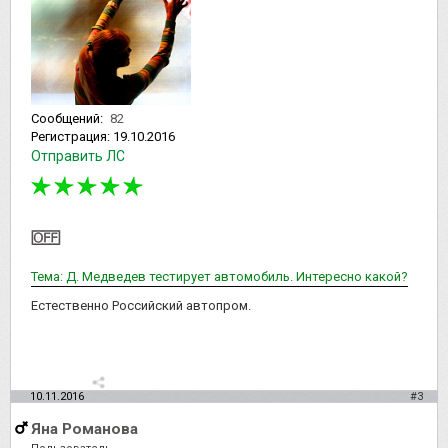
Сообщений:
82
Регистрация:
19.10.2016
Отправить ЛС
Тема: Д. Медведев тестирует автомобиль. Интересно какой?
Естественно Российский автопром.
10.11.2016
#3
Яна Романова