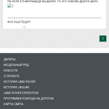
Ну если 3,3 миллиарда выделил, то это совсем другое дело
всё ещё будет
1
ДИЛЕРЫ
МОДЕЛЬНЫЙ РЯД
НОВОСТИ
О ПРОЕКТЕ
ИСТОРИЯ LAND ROVER
ИСТОРИЯ JAGUAR
LAND ROVER EXPEDITION
ПРОГРАММА ПОМОЩИ НА ДОРОГАХ
КАРТА САЙТА