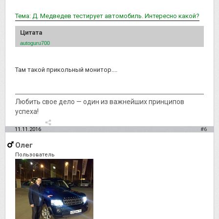
Тема: Д. Медведев тестирует автомобиль. Интересно какой?
Цитата
autoguru700
Там такой прикольный монитор....
Любить свое дело — один из важнейших принципов
успеха!
11.11.2016
#6
Олег
Пользователь