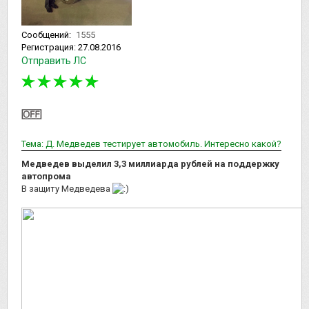
Сообщений:
1555
Регистрация:
27.08.2016
Отправить ЛС
Тема: Д. Медведев тестирует автомобиль. Интересно какой?
Медведев выделил 3,3 миллиарда рублей на поддержку
автопрома
В защиту Медведева