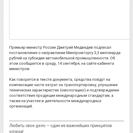
Премьер-министр России Дмитрий Медведев подписал
постановление о направлении Минпромторгу 3,3 миллиарда
рублей на субсидии автомобильной промышленности. Об
этом сообщается в среду, 14 сентября, на сайте кабинета
министров.
Как говорится в тексте документа, средства пойдут на
компенсации части затрат на транспортировку, улучшение
технических характеристик (омологацию) и подтверждение
соответствия продукции международным стандартам, а
также на участие в деятельности международных
организаций.
Любить свое дело — один из важнейших принципов
успеха!