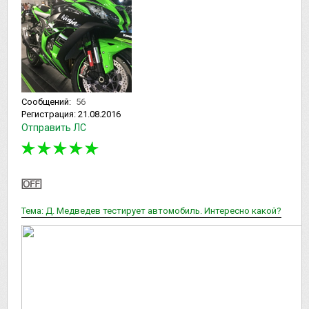
Сообщений:
56
Регистрация:
21.08.2016
Отправить ЛС
Тема: Д. Медведев тестирует автомобиль. Интересно какой?