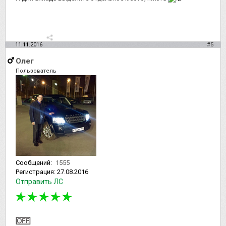
11.11.2016
#5
Олег
Пользователь
Сообщений:
1555
Регистрация:
27.08.2016
Отправить ЛС