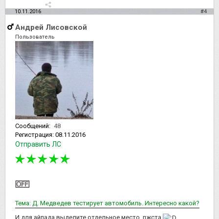
10.11.2016
#4
Андрей Лисовской
Пользователь
Сообщений:
48
Регистрация:
08.11.2016
Отправить ЛС
Тема: Д. Медведев тестирует автомобиль. Интересно какой?
И для айпада выделите отдельное место, пжста