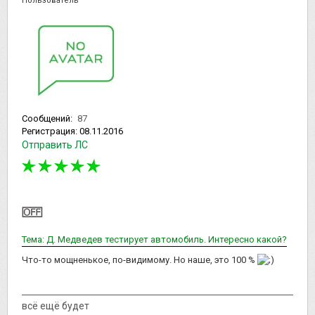
Пользователь
Сообщений:
87
Регистрация:
08.11.2016
Отправить ЛС
Тема: Д. Медведев тестирует автомобиль. Интересно какой?
Что-то мощненькое, по-видимому. Но наше, это 100 %
всё ещё будет