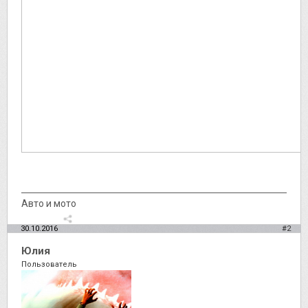
Авто и мото
30.10.2016
#2
Юлия
Пользователь