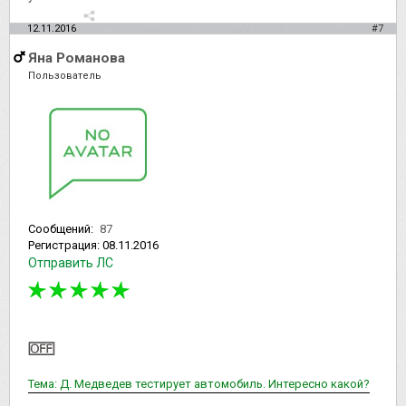
12.11.2016
#7
Яна Романова
Пользователь
Сообщений:
87
Регистрация:
08.11.2016
Отправить ЛС
Тема: Д. Медведев тестирует автомобиль. Интересно какой?