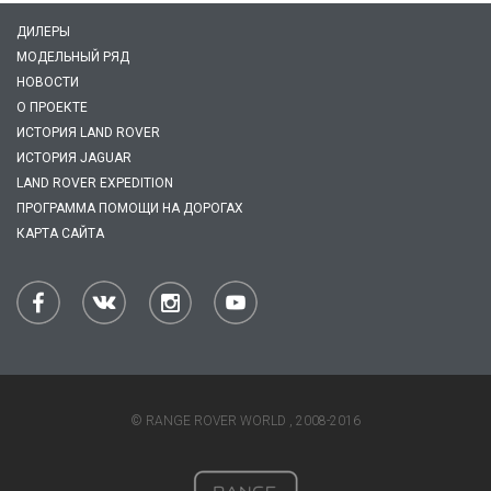
ДИЛЕРЫ
МОДЕЛЬНЫЙ РЯД
НОВОСТИ
О ПРОЕКТЕ
ИСТОРИЯ LAND ROVER
ИСТОРИЯ JAGUAR
LAND ROVER EXPEDITION
ПРОГРАММА ПОМОЩИ НА ДОРОГАХ
КАРТА САЙТА
© RANGE ROVER WORLD , 2008-2016