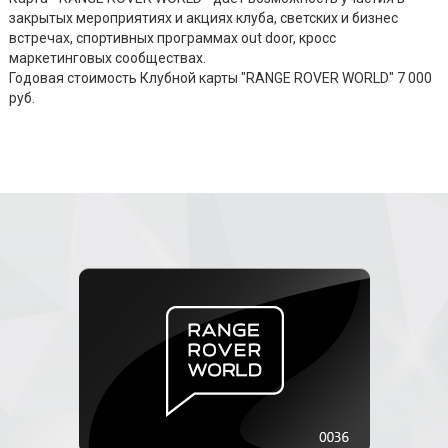
закрытых мероприятиях и акциях клуба, светских и бизнес
встречах, спортивных программах out door, кросс
маркетинговых сообществах.
Годовая стоимость Клубной карты "RANGE ROVER WORLD" 7 000
руб.