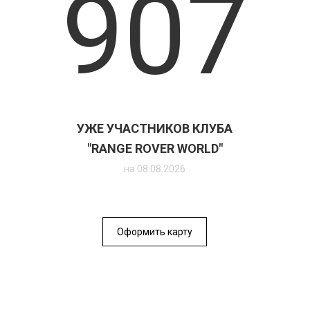
907
УЖЕ УЧАСТНИКОВ КЛУБА
"RANGE ROVER WORLD"
на 08.08.2026
Оформить карту