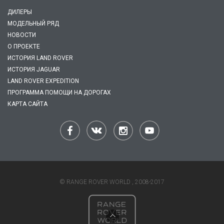
ДИЛЕРЫ
МОДЕЛЬНЫЙ РЯД
НОВОСТИ
О ПРОЕКТЕ
ИСТОРИЯ LAND ROVER
ИСТОРИЯ JAGUAR
LAND ROVER EXPEDITION
ПРОГРАММА ПОМОЩИ НА ДОРОГАХ
КАРТА САЙТА
© RANGE ROVER WORLD , 2008-2017