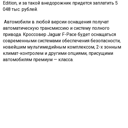
Edition, и за такой внедорожник придется заплатить 5
048 тыс. рублей.
Автомобили в любой версии оснащения получат
автоматическую трансмиссию и систему полного
привода. Кроссовер Jaguar F-Pace будет оснащаться
современными системами обеспечения безопасности,
новейшим мультимедийным комплексом, 2-х зонным
климат-контролем и другими опциями, присущими
автомобилям премиум — класса.