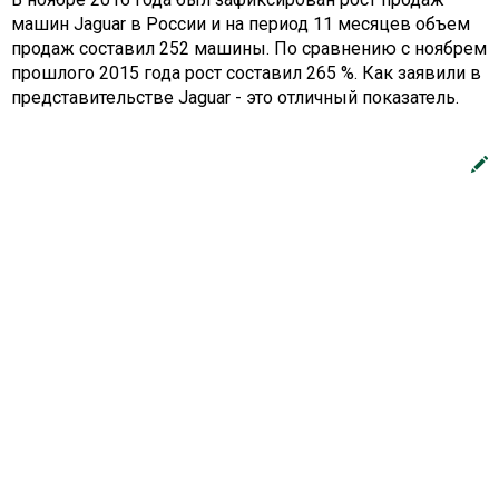
машин Jaguar в России и на период 11 месяцев объем
продаж составил 252 машины. По сравнению с ноябрем
прошлого 2015 года рост составил 265 %. Как заявили в
представительстве Jaguar - это отличный показатель.