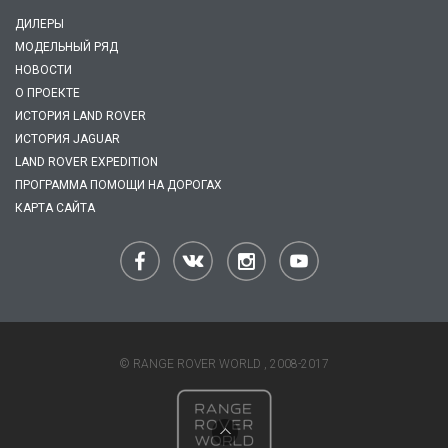
ДИЛЕРЫ
МОДЕЛЬНЫЙ РЯД
НОВОСТИ
О ПРОЕКТЕ
ИСТОРИЯ LAND ROVER
ИСТОРИЯ JAGUAR
LAND ROVER EXPEDITION
ПРОГРАММА ПОМОЩИ НА ДОРОГАХ
КАРТА САЙТА
© RANGE ROVER WORLD , 2008-2017