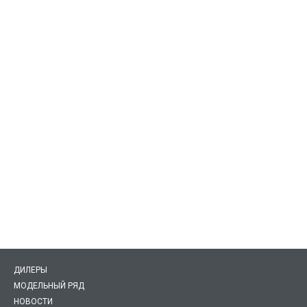
ДИЛЕРЫ
МОДЕЛЬНЫЙ РЯД
НОВОСТИ