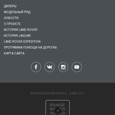
ДИЛЕРЫ
МОДЕЛЬНЫЙ РЯД
НОВОСТИ
О ПРОЕКТЕ
ИСТОРИЯ LAND ROVER
ИСТОРИЯ JAGUAR
LAND ROVER EXPEDITION
ПРОГРАММА ПОМОЩИ НА ДОРОГАХ
КАРТА САЙТА
© RANGE ROVER WORLD , 2008-2017