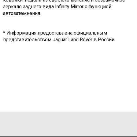
зеркало заднего вида Infinity Mirror с функцией
автозатемнения.
* Информация предоставлена официальным
представительством Jaguar Land Rover в России.