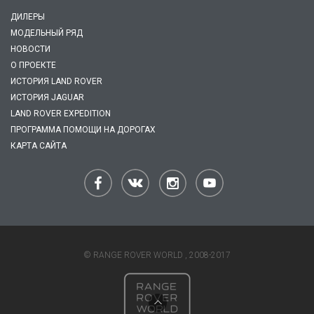
ДИЛЕРЫ
МОДЕЛЬНЫЙ РЯД
НОВОСТИ
О ПРОЕКТЕ
ИСТОРИЯ LAND ROVER
ИСТОРИЯ JAGUAR
LAND ROVER EXPEDITION
ПРОГРАММА ПОМОЩИ НА ДОРОГАХ
КАРТА САЙТА
© RANGE ROVER WORLD , 2008-2017