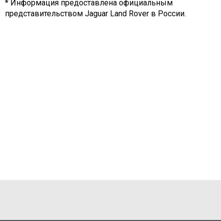
* Информация предоставлена официальным
представительством Jaguar Land Rover в России.