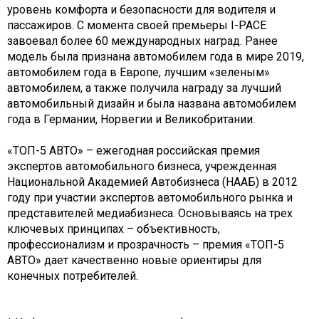
уровень комфорта и безопасности для водителя и
пассажиров. С момента своей премьеры I-PACE
завоевал более 60 международных наград. Ранее
модель была признана автомобилем года в мире 2019,
автомобилем года в Европе, лучшим «зеленым»
автомобилем, а также получила награду за лучший
автомобильный дизайн и была названа автомобилем
года в Германии, Норвегии и Великобритании.
«ТОП-5 АВТО» – ежегодная российская премия
экспертов автомобильного бизнеса, учрежденная
Национальной Академией Автобизнеса (НААБ) в 2012
году при участии экспертов автомобильного рынка и
представителей медиабизнеса. Основываясь на трех
ключевых принципах – объективность,
профессионализм и прозрачность – премия «ТОП-5
АВТО» дает качественно новые ориентиры для
конечных потребителей.