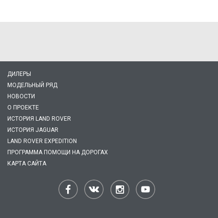
ДИЛЕРЫ
МОДЕЛЬНЫЙ РЯД
НОВОСТИ
О ПРОЕКТЕ
ИСТОРИЯ LAND ROVER
ИСТОРИЯ JAGUAR
LAND ROVER EXPEDITION
ПРОГРАММА ПОМОЩИ НА ДОРОГАХ
КАРТА САЙТА