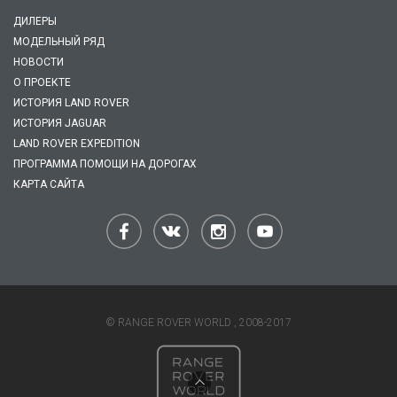
ДИЛЕРЫ
МОДЕЛЬНЫЙ РЯД
НОВОСТИ
О ПРОЕКТЕ
ИСТОРИЯ LAND ROVER
ИСТОРИЯ JAGUAR
LAND ROVER EXPEDITION
ПРОГРАММА ПОМОЩИ НА ДОРОГАХ
КАРТА САЙТА
© RANGE ROVER WORLD , 2008-2017