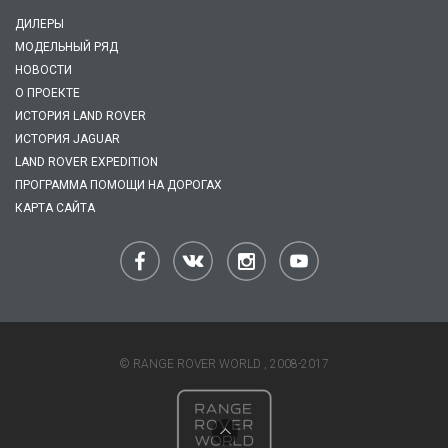
ДИЛЕРЫ
МОДЕЛЬНЫЙ РЯД
НОВОСТИ
О ПРОЕКТЕ
ИСТОРИЯ LAND ROVER
ИСТОРИЯ JAGUAR
LAND ROVER EXPEDITION
ПРОГРАММА ПОМОЩИ НА ДОРОГАХ
КАРТА САЙТА
© RANGE ROVER WORLD , 2008-2017