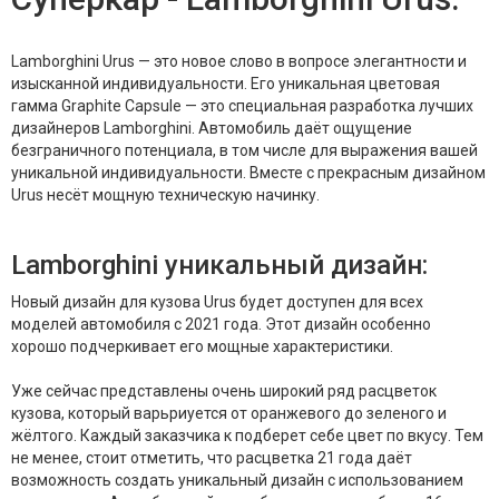
Lamborghini Urus — это новое слово в вопросе элегантности и
изысканной индивидуальности. Его уникальная цветовая
гамма Graphite Capsule — это специальная разработка лучших
дизайнеров Lamborghini. Автомобиль даёт ощущение
безграничного потенциала, в том числе для выражения вашей
уникальной индивидуальности. Вместе с прекрасным дизайном
Urus несёт мощную техническую начинку.
Lamborghini уникальный дизайн:
Новый дизайн для кузова Urus будет доступен для всех
моделей автомобиля с 2021 года. Этот дизайн особенно
хорошо подчеркивает его мощные характеристики.
Уже сейчас представлены очень широкий ряд расцветок
кузова, который варьриуется от оранжевого до зеленого и
жёлтого. Каждый заказчика к подберет себе цвет по вкусу. Тем
не менее, стоит отметить, что расцветка 21 года даёт
возможность создать уникальный дизайн с использованием