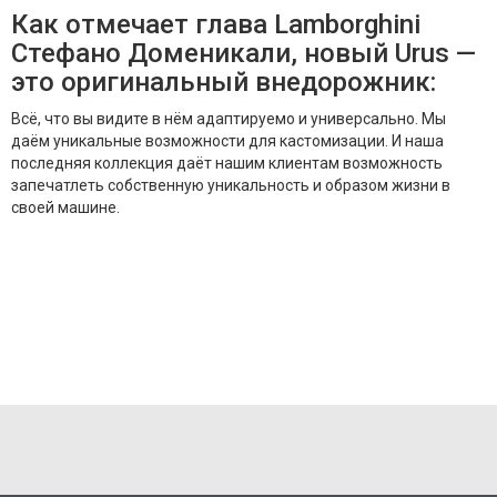
Как отмечает глава Lamborghini
Стефано Доменикали, новый Urus —
это оригинальный внедорожник:
Всё, что вы видите в нём адаптируемо и универсально. Мы
даём уникальные возможности для кастомизации. И наша
последняя коллекция даёт нашим клиентам возможность
запечатлеть собственную уникальность и образом жизни в
своей машине.