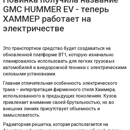
GMC HUMMER EV - теперь
ХАММЕР работает на
электричестве
Это транспортное средство будет создаваться на
обновленной платформе BT1, которую изначально
планировалось использовать для легких грузовых
автомобилей и внедорожной техники с электрическими
силовыми установками.
Главная отличительная особенность электрического
трака – интерпретация фирменного стиля Хаммера,
использованного в предыдущих поколениях. Кузов
привлекает внимание своей брутальностью, но во
внешних линиях присутствует объемность и
замысловатость.
Радиаторная решетка, которая располагается на