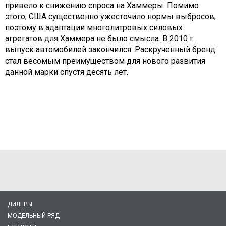
привело к снижению спроса на Хаммеры. Помимо
этого, США существенно ужесточило нормы выбросов,
поэтому в адаптации многолитровых силовых
агрегатов для Хаммера не было смысла. В 2010 г.
выпуск автомобилей закончился. Раскрученный бренд
стал весомым преимуществом для нового развития
данной марки спустя десять лет.
ДИЛЕРЫ
МОДЕЛЬНЫЙ РЯД