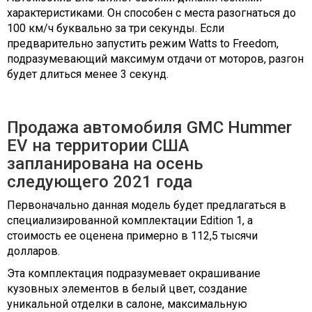
характеристиками. Он способен с места разогнаться до
100 км/ч буквально за три секунды. Если
предварительно запустить режим Watts to Freedom,
подразумевающий максимум отдачи от моторов, разгон
будет длиться менее 3 секунд.
Продажа автомобиля GMC Hummer
EV на территории США
запланирована на осень
следующего 2021 года
Первоначально данная модель будет предлагаться в
специализированной комплектации Edition 1, а
стоимость ее оценена примерно в 112,5 тысячи
долларов.
Эта комплектация подразумевает окрашивание
кузовных элементов в белый цвет, создание
уникальной отделки в салоне, максимальную