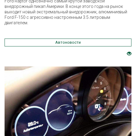
Ford Raptor однозначно самый крутой заводской
внедорожный пикап Америки. В конце этого года на рынок
выходит новый экстремальный внедорожник, алюминиевый
Ford F-150 с агрессивно настроенным 3.5 литровым
двигателем.
Автоновости