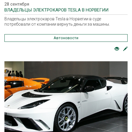
28 сентября
ВЛАДЕЛЬЦЫ ЭЛЕКТРОКАРОВ TESLA В НОРВЕГИИ
Владельцы электрокаров Tesla в Норвегии в суде
потребовали от компании вернуть деньги за машины.
Автоновости