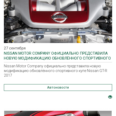
27 сентября
NISSAN MOTOR COMPANY ОФИЦИАЛЬНО ПРЕДСТАВИЛА
НОВУЮ МОДИФИКАЦИЮ ОБНОВЛЁННОГО СПОРТИВНОГО
КУПЕ NISSAN GT-R 2017
Nissan Motor Company официально представила новую
модификацию обновлённого спортивного купе Nissan GT-R
2017
Автоновости