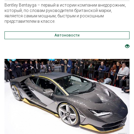
Bentley Bentayga – первый в истории компании внедорожник,
который, по словам руководителя британской марки,
является самым мощным, быстрым и роскошным
представителем в классе.
Автоновости