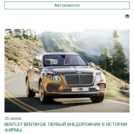
Автоновости
26 июня
BENTLEY BENTAYGA: ПЕРВЫЙ ВНЕДОРОЖНИК В ИСТОРИИ
ФИРМЫ.