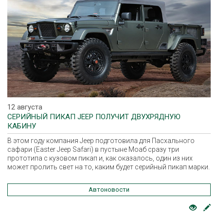
12 августа
СЕРИЙНЫЙ ПИКАП JEEP ПОЛУЧИТ ДВУХРЯДНУЮ
КАБИНУ
В этом году компания Jeep подготовила для Пасхального
сафари (Easter Jeep Safari) в пустыне Моаб сразу три
прототипа с кузовом пикап и, как оказалось, один из них
может пролить свет на то, каким будет серийный пикап марки.
Автоновости