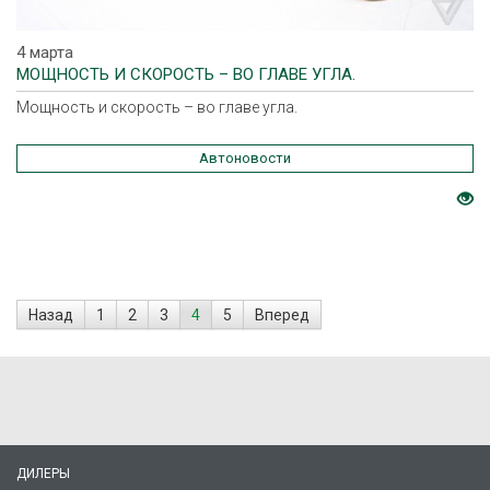
4 марта
МОЩНОСТЬ И СКОРОСТЬ – ВО ГЛАВЕ УГЛА.
Мощность и скорость – во главе угла.
Автоновости
Назад
1
2
3
4
5
Вперед
ДИЛЕРЫ