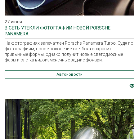
27 июня
В СЕТЬ УТЕКЛИ ФОТОГРАФИИ НОВОЙ PORSCHE
PANAMERA.
На фотографиях запечатлен Porsche Panamera Turbo. Судя по
фотографиям, новое поколение хэтчбека сохранит
привычные формы, однако получит новые светодиодные
фары и слегка видоизмененные задние фонари.
Автоновости