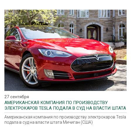
27 сентября
АМЕРИКАНСКАЯ КОМПАНИЯ ПО ПРОИЗВОДСТВУ
ЭЛЕКТРОКАРОВ TESLA ПОДАЛА В СУД НА ВЛАСТИ ШТАТА
МИЧИГАН (США)
Американская компания по производству электрокаров Tesla
подала в суд на власти штата Мичиган (США)