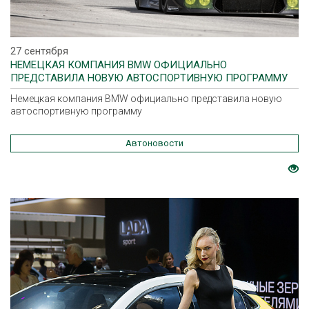
27 сентября
НЕМЕЦКАЯ КОМПАНИЯ BMW ОФИЦИАЛЬНО
ПРЕДСТАВИЛА НОВУЮ АВТОСПОРТИВНУЮ ПРОГРАММУ
Немецкая компания BMW официально представила новую
автоспортивную программу
Автоновости