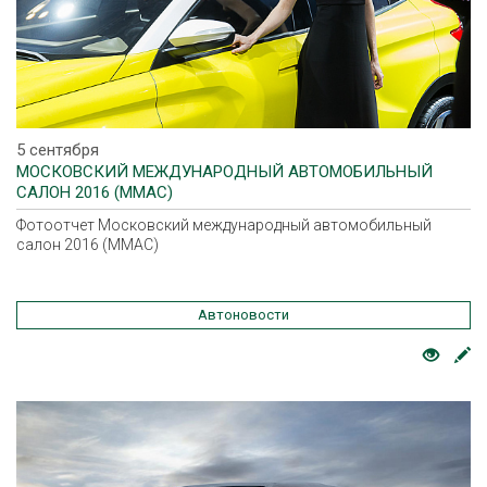
5 сентября
МОСКОВСКИЙ МЕЖДУНАРОДНЫЙ АВТОМОБИЛЬНЫЙ
САЛОН 2016 (ММАС)
Фотоотчет Московский международный автомобильный
салон 2016 (ММАС)
Автоновости