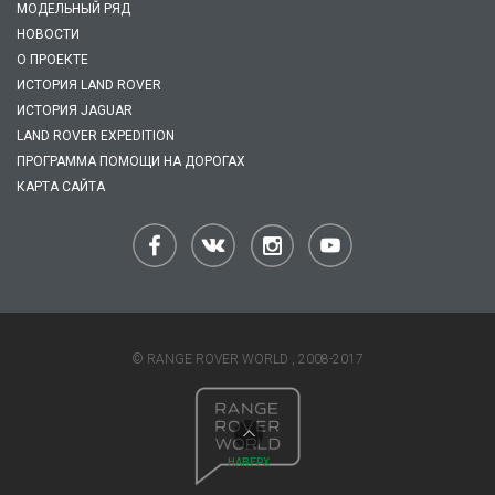
МОДЕЛЬНЫЙ РЯД
НОВОСТИ
О ПРОЕКТЕ
ИСТОРИЯ LAND ROVER
ИСТОРИЯ JAGUAR
LAND ROVER EXPEDITION
ПРОГРАММА ПОМОЩИ НА ДОРОГАХ
КАРТА САЙТА
© RANGE ROVER WORLD , 2008-2017
НАВЕРХ