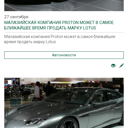
27 сентября
МАЛАЗИЙСКАЯ КОМПАНИЯ PROTON МОЖЕТ В САМОЕ
БЛИЖАЙШЕЕ ВРЕМЯ ПРОДАТЬ МАРКУ LOTUS
Малазийская компания Proton может в самое ближайшее
время продать марку Lotus
Автоновости