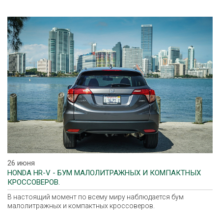
26 июня
HONDA HR-V - БУМ МАЛОЛИТРАЖНЫХ И КОМПАКТНЫХ
КРОССОВЕРОВ.
В настоящий момент по всему миру наблюдается бум
малолитражных и компактных кроссоверов.