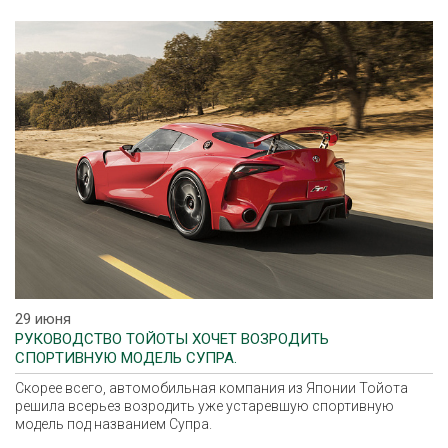
29 июня
РУКОВОДСТВО ТОЙОТЫ ХОЧЕТ ВОЗРОДИТЬ
СПОРТИВНУЮ МОДЕЛЬ СУПРА.
Скорее всего, автомобильная компания из Японии Тойота
решила всерьез возродить уже устаревшую спортивную
модель под названием Супра.