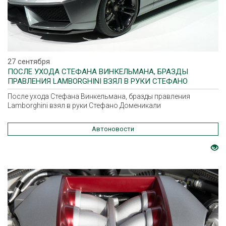
27 сентября
ПОСЛЕ УХОДА СТЕФАНА ВИНКЕЛЬМАНА, БРАЗДЫ
ПРАВЛЕНИЯ LAMBORGHINI ВЗЯЛ В РУКИ СТЕФАНО
ДОМЕНИКАЛИ
После ухода Стефана Винкельмана, бразды правления
Lamborghini взял в руки Стефано Доменикали
Автоновости