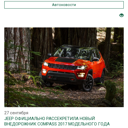
Автоновости
27 сентября
JEEP ОФИЦИАЛЬНО РАССЕКРЕТИЛА НОВЫЙ
ВНЕДОРОЖНИК COMPASS 2017 МОДЕЛЬНОГО ГОДА