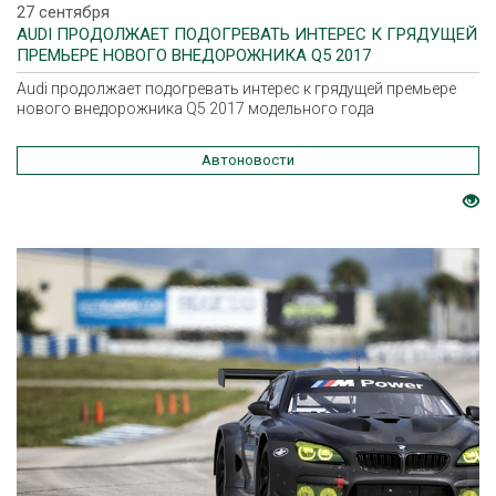
27 сентября
AUDI ПРОДОЛЖАЕТ ПОДОГРЕВАТЬ ИНТЕРЕС К ГРЯДУЩЕЙ
ПРЕМЬЕРЕ НОВОГО ВНЕДОРОЖНИКА Q5 2017
МОДЕЛЬНОГО ГОДА
Audi продолжает подогревать интерес к грядущей премьере
нового внедорожника Q5 2017 модельного года
Автоновости