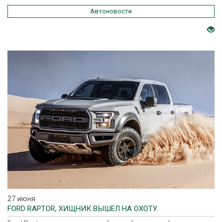
Автоновости
27 июня
FORD RAPTOR, ХИЩНИК ВЫШЕЛ НА ОХОТУ.