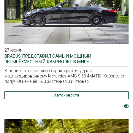
27 июня
BRABUS ПРЕДСТАВИЛ САМЫЙ МОЩНЫЙ
ЧЕТЫРЁХМЕСТНЫЙ КАБРИОЛЕТ В МИРЕ.
В тюнинг-ателье такую характеристику дали
модифицированному Mercedes-AMG S 63 4MATIC. Кабриолет
получил изменённый экстерьер и интерьер.
Автоновости