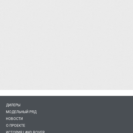
ДИЛЕРЫ
МОДЕЛЬНЫЙ РЯД
НОВОСТИ
О ПРОЕКТЕ
ИСТОРИЯ LAND ROVER