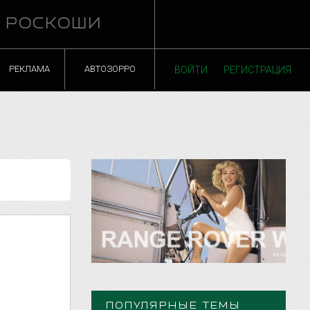
Й РОСКОШИ
РЕКЛАМА
АВТОЗОРРО
ВОЙТИ
РЕГИСТРАЦИЯ
ПОПУЛЯРНЫЕ ТЕМЫ