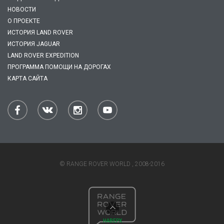
НОВОСТИ
О ПРОЕКТЕ
ИСТОРИЯ LAND ROVER
ИСТОРИЯ JAGUAR
LAND ROVER EXPEDITION
ПРОГРАММА ПОМОЩИ НА ДОРОГАХ
КАРТА САЙТА
© RANGE ROVER WORLD , 2008-2016
НАВЕРХ