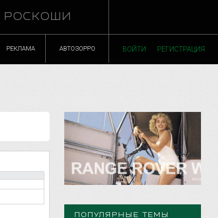
Й РОСКОШИ
РЕКЛАМА
АВТОЗОРРО
ВОЙТИ
РЕГИСТРАЦИЯ
ПОПУЛЯРНЫЕ ТЕМЫ