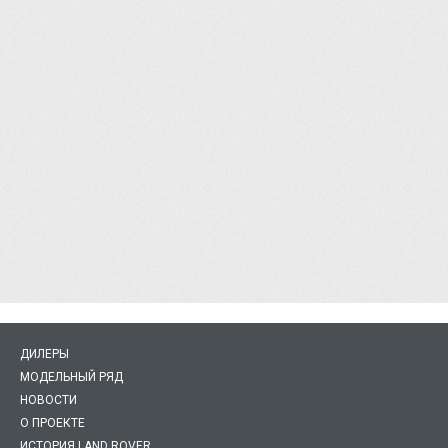
ДИЛЕРЫ
МОДЕЛЬНЫЙ РЯД
НОВОСТИ
О ПРОЕКТЕ
ИСТОРИЯ LAND ROVER