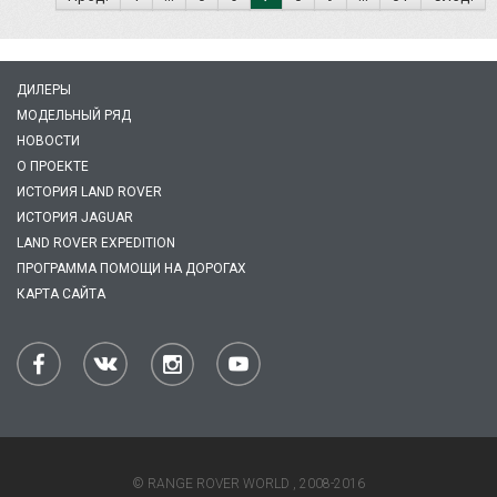
ДИЛЕРЫ
МОДЕЛЬНЫЙ РЯД
НОВОСТИ
О ПРОЕКТЕ
ИСТОРИЯ LAND ROVER
ИСТОРИЯ JAGUAR
LAND ROVER EXPEDITION
ПРОГРАММА ПОМОЩИ НА ДОРОГАХ
КАРТА САЙТА
© RANGE ROVER WORLD , 2008-2016