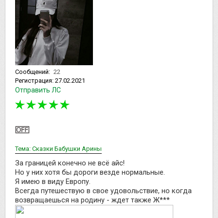
Сообщений:
22
Регистрация:
27.02.2021
Отправить ЛС
Тема: Сказки Бабушки Арины
За границей конечно не всё айс!
Но у них хотя бы дороги везде нормальные.
Я имею в виду Европу.
Всегда путешествую в свое удовольствие, но когда
возвращаешься на родину - ждет также Ж***