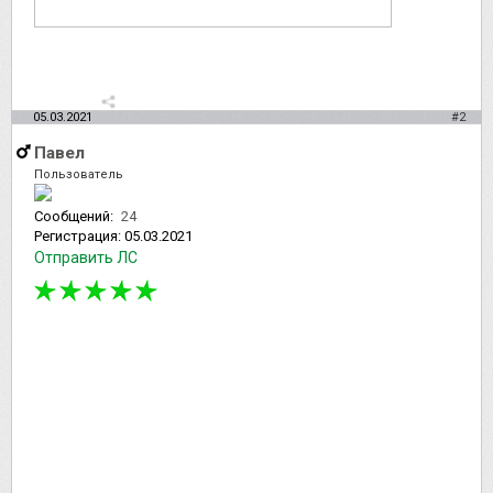
05.03.2021
#2
Павел
Пользователь
Сообщений:
24
Регистрация:
05.03.2021
Отправить ЛС