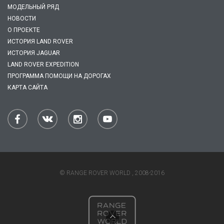
МОДЕЛЬНЫЙ РЯД
НОВОСТИ
О ПРОЕКТЕ
ИСТОРИЯ LAND ROVER
ИСТОРИЯ JAGUAR
LAND ROVER EXPEDITION
ПРОГРАММА ПОМОЩИ НА ДОРОГАХ
КАРТА САЙТА
© RANGE ROVER WORLD , 2008-2016