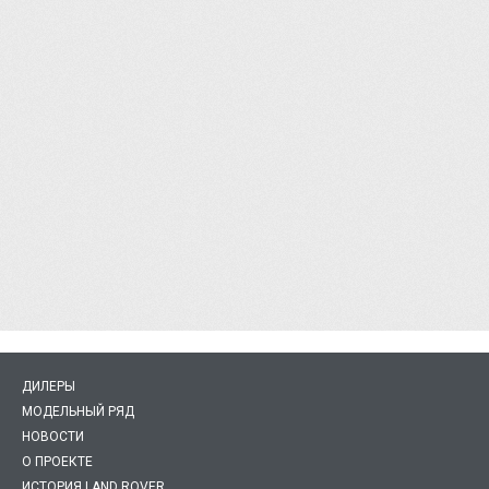
ДИЛЕРЫ
МОДЕЛЬНЫЙ РЯД
НОВОСТИ
О ПРОЕКТЕ
ИСТОРИЯ LAND ROVER