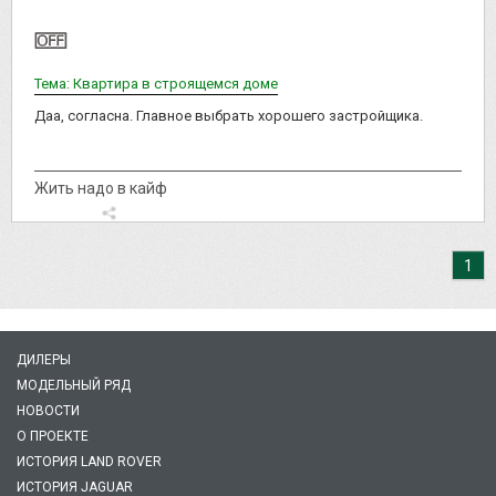
Тема: Квартира в строящемся доме
Даа, согласна. Главное выбрать хорошего застройщика.
Жить надо в кайф
1
ДИЛЕРЫ
МОДЕЛЬНЫЙ РЯД
НОВОСТИ
О ПРОЕКТЕ
ИСТОРИЯ LAND ROVER
ИСТОРИЯ JAGUAR