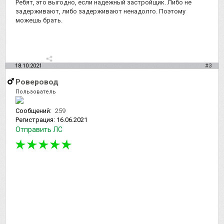
Ребят, это выгодно, если надежный застройщик. Либо не
задерживают, либо задерживают ненадолго. Поэтому
можешь брать.
18.10.2021
#3
Роверовод
Пользователь
Сообщений:
259
Регистрация:
16.06.2021
Отправить ЛС