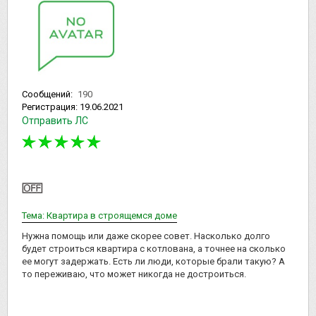
Сообщений:
190
Регистрация:
19.06.2021
Отправить ЛС
Тема: Квартира в строящемся доме
Нужна помощь или даже скорее совет. Насколько долго
будет строиться квартира с котлована, а точнее на сколько
ее могут задержать. Есть ли люди, которые брали такую? А
то переживаю, что может никогда не достроиться.