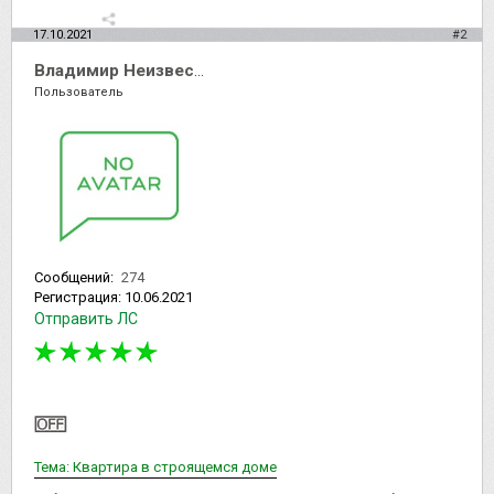
17.10.2021
#2
Владимир Неизвестный
Пользователь
Сообщений:
274
Регистрация:
10.06.2021
Отправить ЛС
Тема: Квартира в строящемся доме