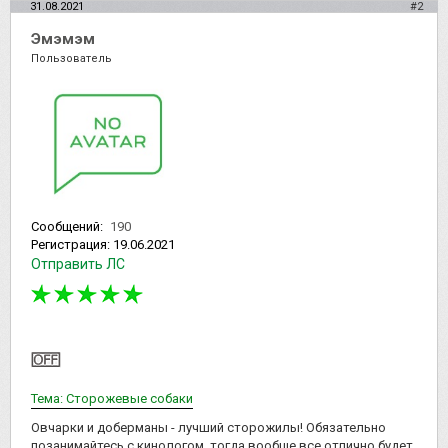
31.08.2021
#2
Эмэмэм
Пользователь
Сообщений:
190
Регистрация:
19.06.2021
Отправить ЛС
Тема: Сторожевые собаки
Овчарки и доберманы - лучший сторожилы! Обязательно
позанимайтесь с кинологом, тогда вообще все отлично будет.