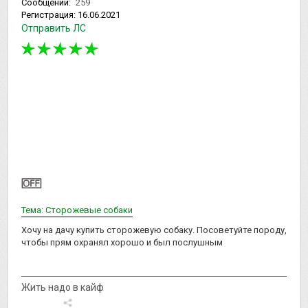
Сообщений:
259
Регистрация:
16.06.2021
Отправить ЛС
Тема: Сторожевые собаки
Хочу на дачу купить сторожевую собаку. Посоветуйте породу,
чтобы прям охранял хорошо и был послушным
Жить надо в кайф