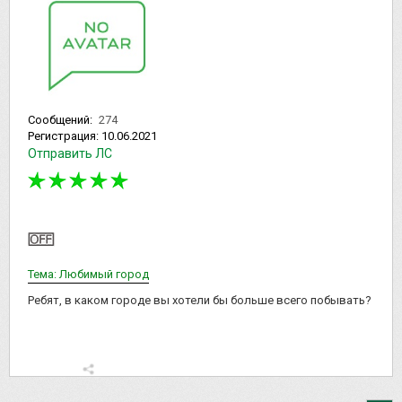
Сообщений:
274
Регистрация:
10.06.2021
Отправить ЛС
Тема: Любимый город
Ребят, в каком городе вы хотели бы больше всего побывать?