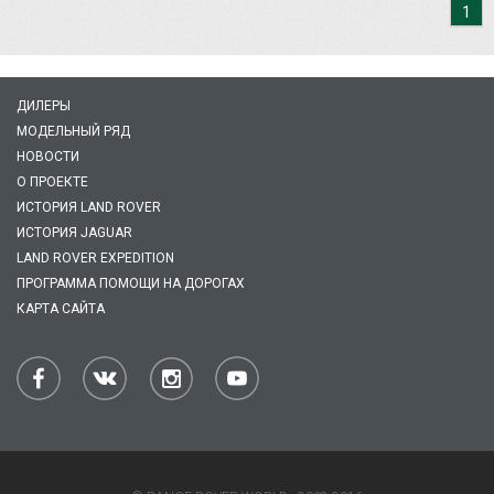
1
ДИЛЕРЫ
МОДЕЛЬНЫЙ РЯД
НОВОСТИ
О ПРОЕКТЕ
ИСТОРИЯ LAND ROVER
ИСТОРИЯ JAGUAR
LAND ROVER EXPEDITION
ПРОГРАММА ПОМОЩИ НА ДОРОГАХ
КАРТА САЙТА