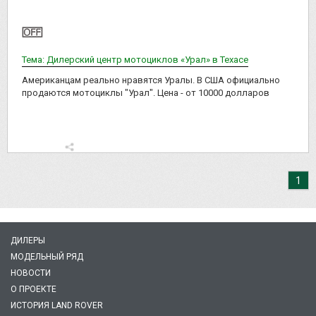
Тема: Дилерский центр мотоциклов «Урал» в Техасе
Американцам реально нравятся Уралы. В США официально
продаются мотоциклы "Урал". Цена - от 10000 долларов
1
ДИЛЕРЫ
МОДЕЛЬНЫЙ РЯД
НОВОСТИ
О ПРОЕКТЕ
ИСТОРИЯ LAND ROVER