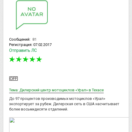
Сообщений:
81
Регистрация:
07.02.2017
Отправить ЛС
Тема: Дилерский центр мотоциклов «Урал» в Техасе
До 97 процентов производимых мотоциклов «Урал»
экспортирует за рубеж. Дилерская сеть в США насчитывает
более восьмидесяти отделений.