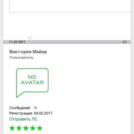
11.02.2017
#2
Виктория Майер
Пользователь
Сообщений:
16
Регистрация:
04.02.2017
Отправить ЛС