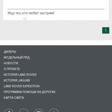
Ищу тех, кто любит экстрим!
1
ДИЛЕРЫ
МОДЕЛЬНЫЙ РЯД
НОВОСТИ
О ПРОЕКТЕ
ИСТОРИЯ LAND ROVER
ИСТОРИЯ JAGUAR
LAND ROVER EXPEDITION
ПРОГРАММА ПОМОЩИ НА ДОРОГАХ
КАРТА САЙТА