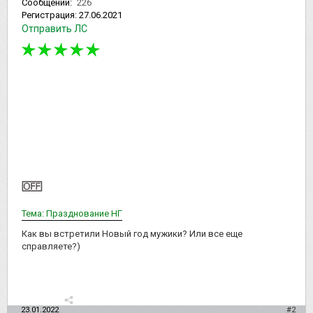
Сообщений:
226
Регистрация:
27.06.2021
Отправить ЛС
Тема: Празднование НГ
Как вы встретили Новый год мужики? Или все еще
справляете?)
23.01.2022
#2