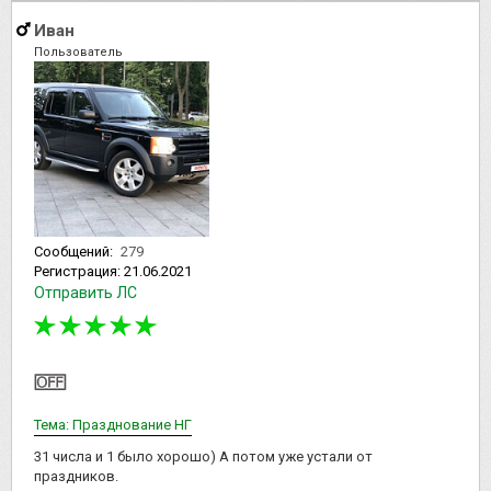
Иван
Пользователь
Сообщений:
279
Регистрация:
21.06.2021
Отправить ЛС
Тема: Празднование НГ
31 числа и 1 было хорошо) А потом уже устали от
праздников.