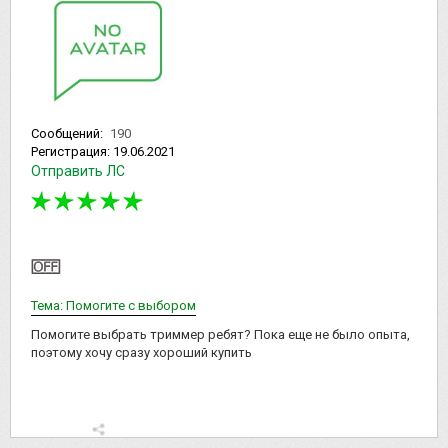
Сообщений:
190
Регистрация:
19.06.2021
Отправить ЛС
Тема: Помогите с выбором
Помогите выбрать триммер ребят? Пока еще не было опыта,
поэтому хочу сразу хороший купить