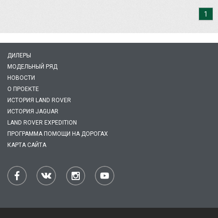
1
ДИЛЕРЫ
МОДЕЛЬНЫЙ РЯД
НОВОСТИ
О ПРОЕКТЕ
ИСТОРИЯ LAND ROVER
ИСТОРИЯ JAGUAR
LAND ROVER EXPEDITION
ПРОГРАММА ПОМОЩИ НА ДОРОГАХ
КАРТА САЙТА