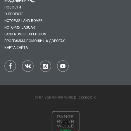
МОДЕЛЬНЫЙ РЯД
НОВОСТИ
О ПРОЕКТЕ
ИСТОРИЯ LAND ROVER
ИСТОРИЯ JAGUAR
LAND ROVER EXPEDITION
ПРОГРАММА ПОМОЩИ НА ДОРОГАХ
КАРТА САЙТА
© RANGE ROVER WORLD , 2008-2016
НАВЕРХ