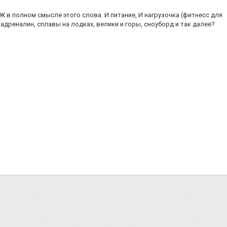
Ж в полном смысле этого слова. И питание, И нагрузочка (фитнесс для
 адреналин, сплавы на лодках, велики и горы, сноуборд и так далее?