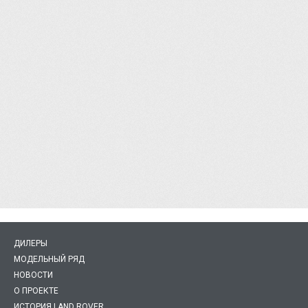
ДИЛЕРЫ
МОДЕЛЬНЫЙ РЯД
НОВОСТИ
О ПРОЕКТЕ
ИСТОРИЯ LAND ROVER