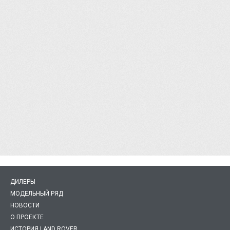
ДИЛЕРЫ
МОДЕЛЬНЫЙ РЯД
НОВОСТИ
О ПРОЕКТЕ
ИСТОРИЯ LAND ROVER