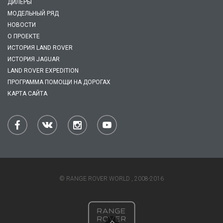
ДИЛЕРЫ
МОДЕЛЬНЫЙ РЯД
НОВОСТИ
О ПРОЕКТЕ
ИСТОРИЯ LAND ROVER
ИСТОРИЯ JAGUAR
LAND ROVER EXPEDITION
ПРОГРАММА ПОМОЩИ НА ДОРОГАХ
КАРТА САЙТА
© RANGE ROVER WORLD , 2008-2016