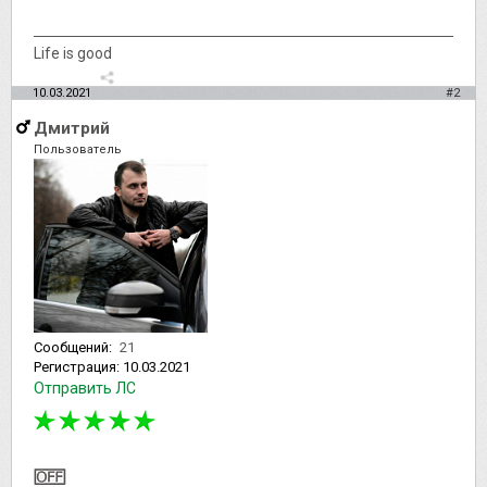
Life is good
10.03.2021
#2
Дмитрий
Пользователь
Сообщений:
21
Регистрация:
10.03.2021
Отправить ЛС