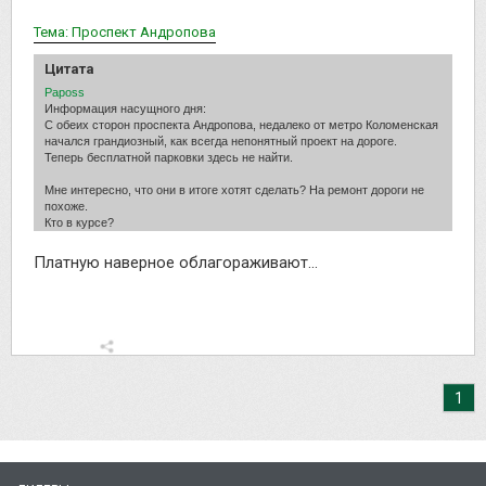
Тема: Проспект Андропова
Цитата
Paposs
Информация насущного дня:
С обеих сторон проспекта Андропова, недалеко от метро Коломенская
начался грандиозный, как всегда непонятный проект на дороге.
Теперь бесплатной парковки здесь не найти.
Мне интересно, что они в итоге хотят сделать? На ремонт дороги не
похоже.
Кто в курсе?
Платную наверное облагораживают...
1