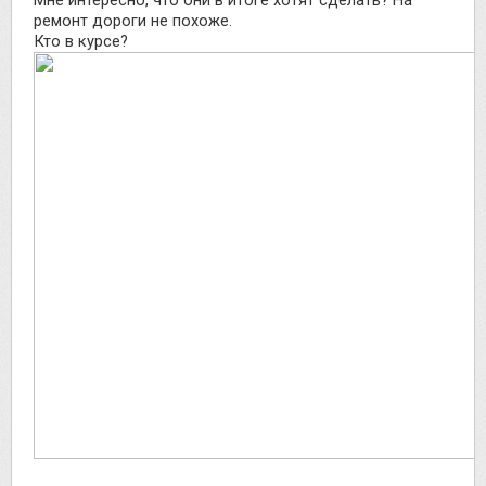
ремонт дороги не похоже.
Кто в курсе?