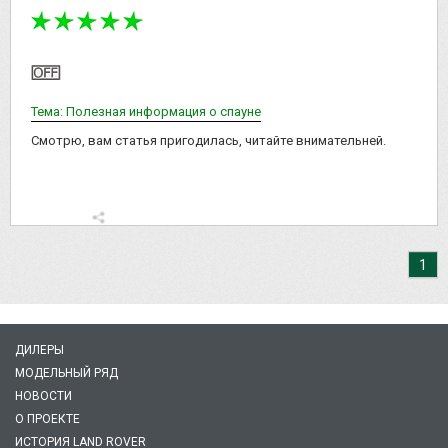
Тема: Полезная информация о спауне
Смотрю, вам статья пригодилась, читайте внимательней.
1
ДИЛЕРЫ
МОДЕЛЬНЫЙ РЯД
НОВОСТИ
О ПРОЕКТЕ
ИСТОРИЯ LAND ROVER