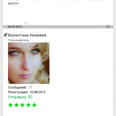
масло!
04.09.2015
#2
Валентина Наливайченко
Пользователь
Сообщений:
11
Регистрация:
13.08.2015
Отправить ЛС