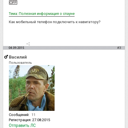
Тема: Полезная информация о спауне
Как мобильный телефон подключить к навигатору?
04.09.2015
#3
Василий
Пользователь
Сообщений:
11
Регистрация:
27.08.2015
Отправить ЛС