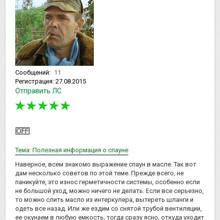
Сообщений:
11
Регистрация:
27.08.2015
Отправить ЛС
Тема: Полезная информация о спауне
Наверное, всем знакомо выражение спаун в масле. Так вот
дам несколько советов по этой теме. Прежде всего, не
паникуйте, это износ герметичности системы, особенно если
не большой уход, можно ничего не делать. Если все серьезно,
то можно слить масло из интеркулера, вытереть шланги и
одеть все назад. Или же ездим со снятой трубой вентиляции,
ее окунаем в любую емкость, тогда сразу ясно, откуда уходит