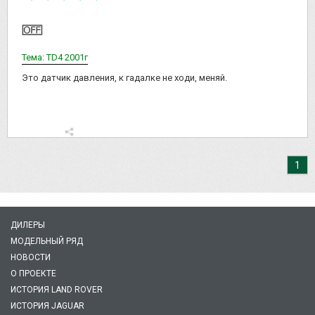
Тема: TD4 2001г
Это датчик давления, к гадалке не ходи, меняй.
1
ДИЛЕРЫ
МОДЕЛЬНЫЙ РЯД
НОВОСТИ
О ПРОЕКТЕ
ИСТОРИЯ LAND ROVER
ИСТОРИЯ JAGUAR