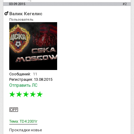
03.09.2015
#2
Валик Кегелис
Пользователь
Сообщений:
11
Регистрация:
13.08.2015
Отправить ЛС
Тема: TD4 2001г
Прокладки новье