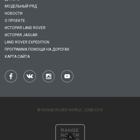
МОДЕЛЬНЫЙ РЯД
НОВОСТИ
О ПРОЕКТЕ
ИСТОРИЯ LAND ROVER
ИСТОРИЯ JAGUAR
LAND ROVER EXPEDITION
ПРОГРАММА ПОМОЩИ НА ДОРОГАХ
КАРТА САЙТА
© RANGE ROVER WORLD , 2008-2016