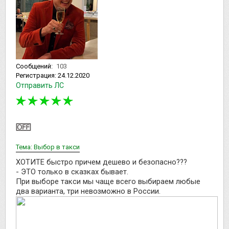
Сообщений:
103
Регистрация:
24.12.2020
Отправить ЛС
Тема: Выбор в такси
ХОТИТЕ быстро причем дешево и безопасно???
- ЭТО только в сказках бывает.
При выборе такси мы чаще всего выбираем любые
два варианта, три невозможно в России.