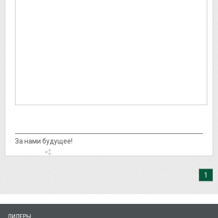
За нами будущее!
1
ДИЛЕРЫ