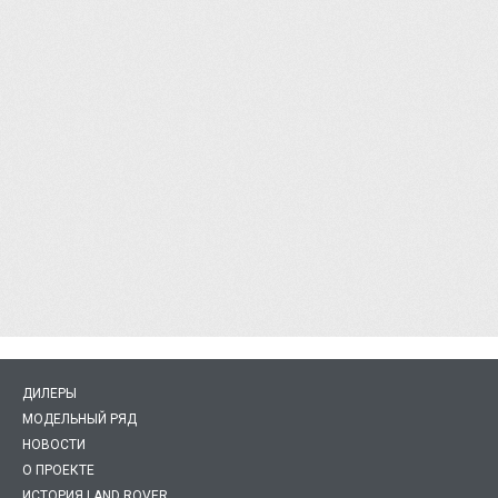
ДИЛЕРЫ
МОДЕЛЬНЫЙ РЯД
НОВОСТИ
О ПРОЕКТЕ
ИСТОРИЯ LAND ROVER