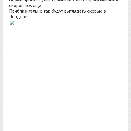
скорой помощи.
Приблизительно так будут выглядеть скорые в
Лондоне.