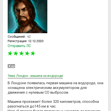
Сообщений:
62
Регистрация:
12.12.2020
Отправить ЛС
Тема: Лондон - машина на водороде
В Лондоне появилась первая машина на водороде, она
оснащена электрическим аккумулятором для
движения с нулевым СО выбросом.
Машина проезжает более 320 километров, способна
разогнаться до145 км в час.
Новый проект будет применен к некоторым машинам