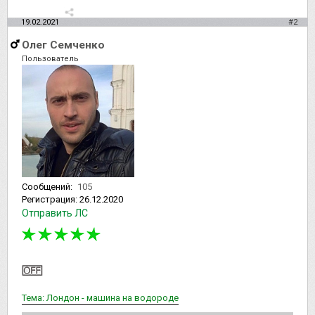
19.02.2021
#2
Олег Семченко
Пользователь
Сообщений:
105
Регистрация:
26.12.2020
Отправить ЛС
Тема: Лондон - машина на водороде