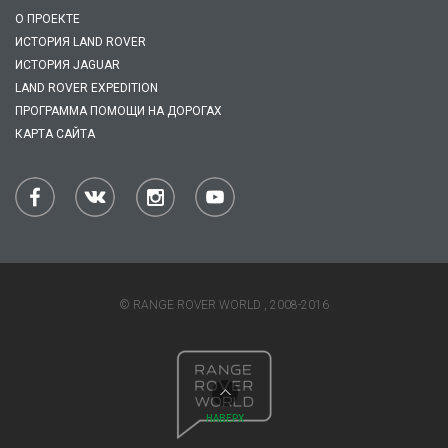
О ПРОЕКТЕ
ИСТОРИЯ LAND ROVER
ИСТОРИЯ JAGUAR
LAND ROVER EXPEDITION
ПРОГРАММА ПОМОЩИ НА ДОРОГАХ
КАРТА САЙТА
© RANGE ROVER WORLD , 2008-2016
НАВЕРХ