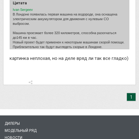
Цитата
Ivan Sergeev
В Лондоне появилась первая машина на водороде, она оснащена
электрическим аккумулятором для движения с нулевым СО
выбросом.
Машина проезжает более 320 километров, способна разогнаться
до145 км в час.
Новый проект будет применен к некоторым машинам скорой помощи.
Приблизительно так будут выглядеть скорые в Лондоне.
картинка неплохая, но на деле вряд ли так все гладко)
1
ДИЛЕРЫ
МОДЕЛЬНЫЙ РЯД
НОВОСТИ